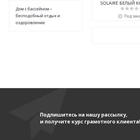
SOLAIRE БЕЛЫЙ К
Дом с бассейном –
<=12M
бесподобный отдых и
Под зак
оздоровление
Подпишитесь на нашу рассылку,
и получите курс грамотного клиента