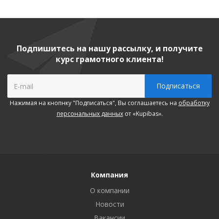
Подпишитесь на нашу рассылку, и получите
курс грамотного клиента!
Нажимая на кнопнку "Подписаться", Вы соглашаетесь на
обработку
персональных данных
от «Kupibas».
Компания
О компании
Новости
Вакансии