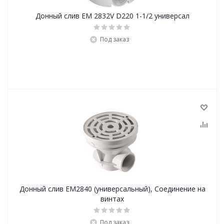
Донный слив EM 2832V D220 1-1/2 универсал
Под заказ
Донный слив EM2840 (универсальный), Соединение на
винтах
Под заказ