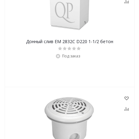
Донный слив EM 2832C D220 1-1/2 бетон
Под заказ