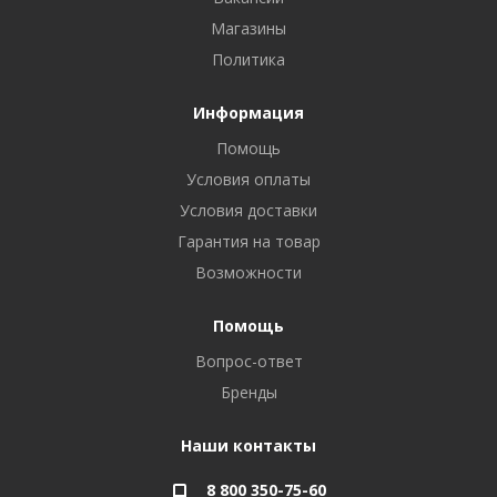
Магазины
Политика
Информация
Помощь
Условия оплаты
Условия доставки
Гарантия на товар
Возможности
Помощь
Вопрос-ответ
Бренды
Наши контакты
8 800 350-75-60