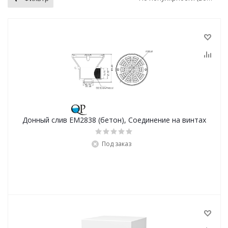
Донный слив EM2838 (бетон), Соединение на винтах
Под заказ