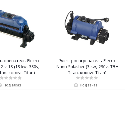
нагреватель Elecro
Электронагреватель Elecro
n2-v-18 (18 kw, 380v,
Nano Splasher (3 kw, 230v, ТЭН
tan, корпус Titan)
Titan, корпус Titan)
Под заказ
Под заказ