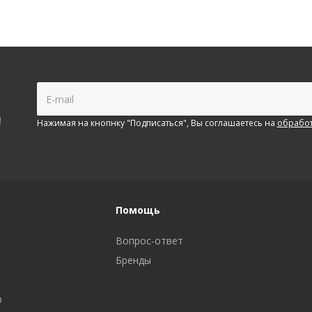
!
Нажимая на кнопнку "Подписаться", Вы соглашаетесь на
обработ
Помощь
Вопрос-ответ
Бренды
р