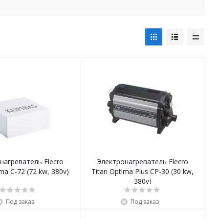
нагреватель Elecro
Электронагреватель Elecro
ma C-72 (72 kw, 380v)
Titan Optima Plus CP-30 (30 kw,
380v)
Под заказ
Под заказ