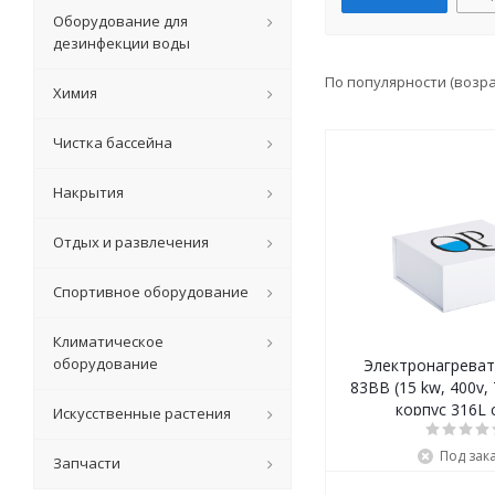
Оборудование для
дезинфекции воды
По популярности (возр
Химия
Чистка бассейна
Накрытия
Отдых и развлечения
Спортивное оборудование
Климатическое
оборудование
Электронагреват
83BB (15 kw, 400v, 
корпус 316L 
Искусственные растения
Под зак
Запчасти