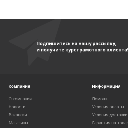
Подпишитесь на нашу рассылку,
и получите курс грамотного клиента
Компания
Информация
О компании
Помощь
Новости
Условия оплаты
Вакансии
Условия доставки
Магазины
Гарантия на това