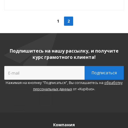
1
2
Подпишитесь на нашу рассылку, и получите
курс грамотного клиента!
Нажимая на кнопнку "Подписаться", Вы соглашаетесь на
обработку
персональных данных
от «Kupibas».
Компания