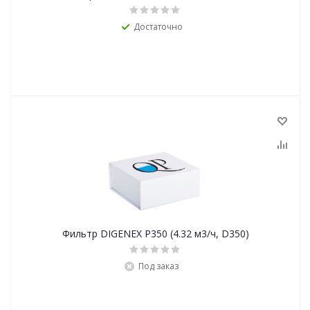
Достаточно
Фильтр DIGENEX P350 (4.32 м3/ч, D350)
Под заказ