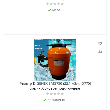
Мало
Фильтр DIGENEX SMG750 (22.1 м3/ч, D770)
ламин.,боковое подключение
Достаточно