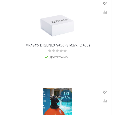
Фильтр DIGENEX V450 (8 м3/ч, D455)
Достаточно