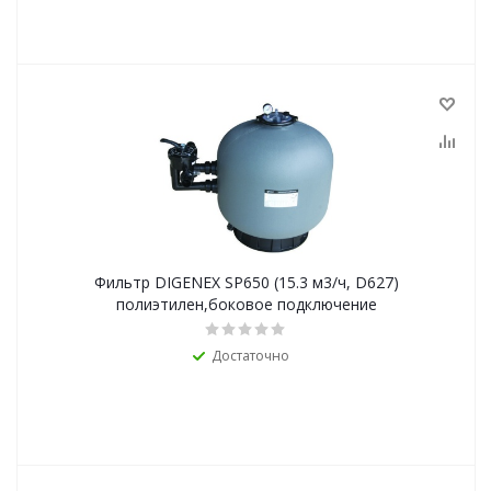
Фильтр DIGENEX SP650 (15.3 м3/ч, D627)
полиэтилен,боковое подключение
Достаточно