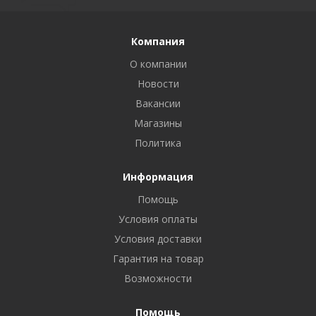
Компания
О компании
Новости
Вакансии
Магазины
Политика
Информация
Помощь
Условия оплаты
Условия доставки
Гарантия на товар
Возможности
Помощь