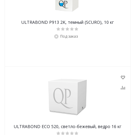
ULTRABOND P913 2K, темный (SCURO), 10 кг
Под заказ
ULTRABOND ECO 520, cветло-бежевый, ведро 16 кг