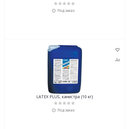
Под заказ
LATEX PLUS, канистра (10 кг)
Под заказ