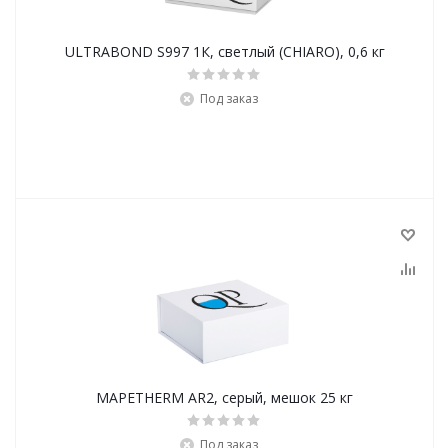
ULTRABOND S997 1К, светлый (CHIARO), 0,6 кг
Под заказ
MAPETHERM AR2, серый, мешок 25 кг
Под заказ