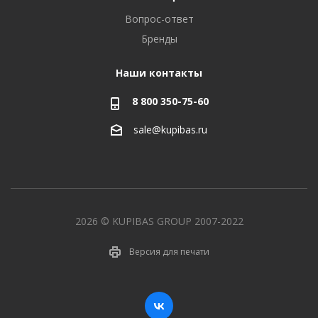
Вопрос-ответ
Бренды
Наши контакты
8 800 350-75-60
sale@kupibas.ru
2026 © KUPIBAS GROUP 2007-2022
Версия для печати