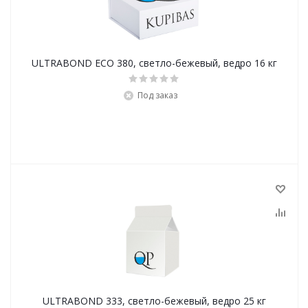
ULTRABOND ECO 380, cветло-бежевый, ведро 16 кг
Под заказ
ULTRABOND 333, светло-бежевый, ведро 25 кг