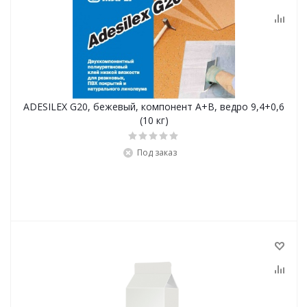
ADESILEX G20, бежевый, компонент А+В, ведро 9,4+0,6
(10 кг)
Под заказ