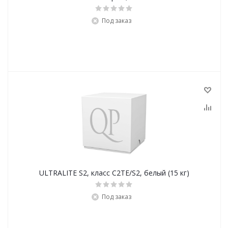
Под заказ
ULTRALITE S2, класс С2ТЕ/S2, белый (15 кг)
Под заказ