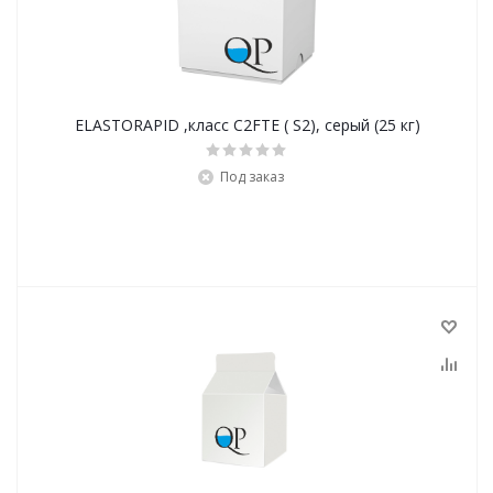
ELASTORAPID ,класс С2FTE ( S2), серый (25 кг)
Под заказ