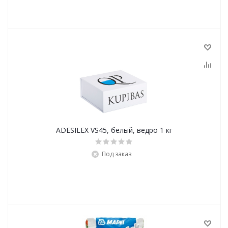
ADESILEX VS45, белый, ведро 1 кг
Под заказ