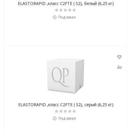
ELASTORAPID ,класс С2FTE ( S2), белый (6,25 кг)
Под заказ
ELASTORAPID ,класс С2FTE ( S2), серый (6,25 кг)
Под заказ