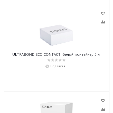
ULTRABOND ECO CONTACT, белый, контейнер 5 кг
Под заказ