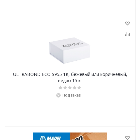
ULTRABOND ECO S955 1K, бежевый или коричневый,
ведро 15 кг
Под заказ