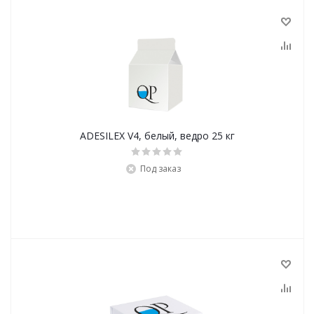
ADESILEX V4, белый, ведро 25 кг
Под заказ