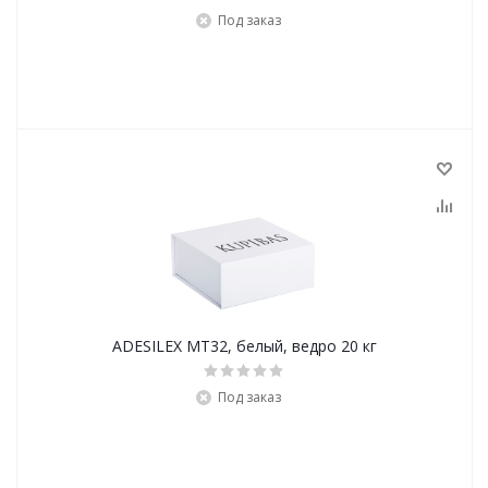
Под заказ
ADESILEX MT32, белый, ведро 20 кг
Под заказ