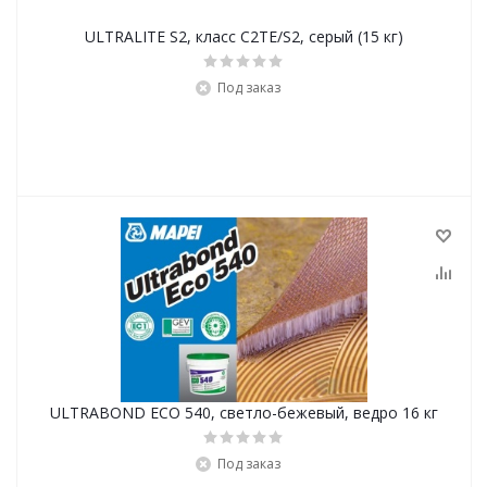
ULTRALITE S2, класс С2ТЕ/S2, серый (15 кг)
Под заказ
ULTRABOND ECO 540, cветло-бежевый, ведро 16 кг
Под заказ