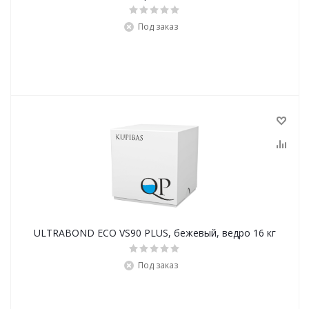
Под заказ
ULTRABOND ECO VS90 PLUS, бежевый, ведро 16 кг
Под заказ