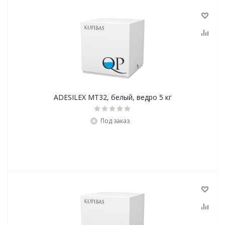
ADESILEX MT32, белый, ведро 5 кг
Под заказ