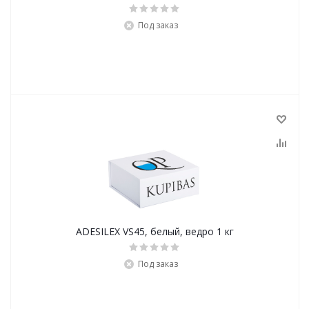
Под заказ
ADESILEX VS45, белый, ведро 1 кг
Под заказ