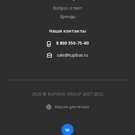
Вопрос-ответ
Бренды
Наши контакты
8 800 350-75-60
sale@kupibas.ru
2026 © KUPIBAS GROUP 2007-2022
Версия для печати