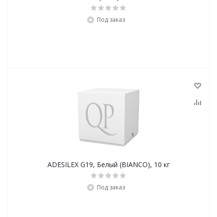
Под заказ
ADESILEX G19, Белый (BIANCO), 10 кг
Под заказ