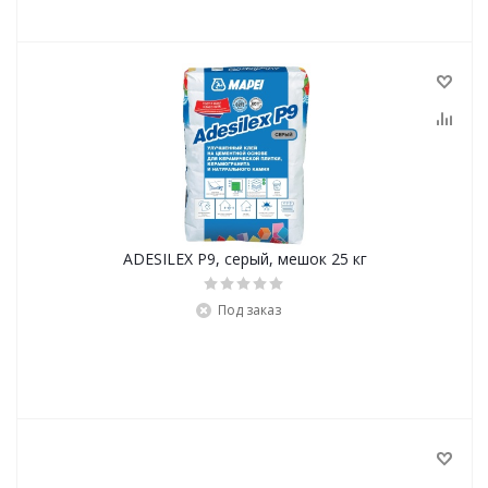
ADESILEX P9, серый, мешок 25 кг
Под заказ