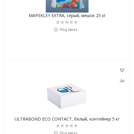
MAPEKLEY EXTRA, серый, мешок 25 кг
Под заказ
ULTRABOND ECO CONTACT, белый, контейнер 5 кг
Под заказ