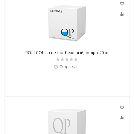
ROLLCOLL, светло-бежевый, ведро 25 кг
Под заказ