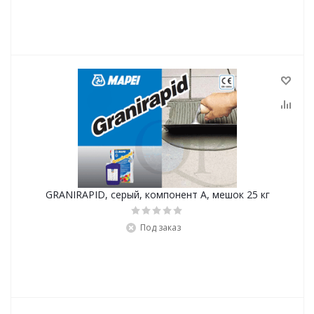
GRANIRAPID, серый, компонент А, мешок 25 кг
Под заказ