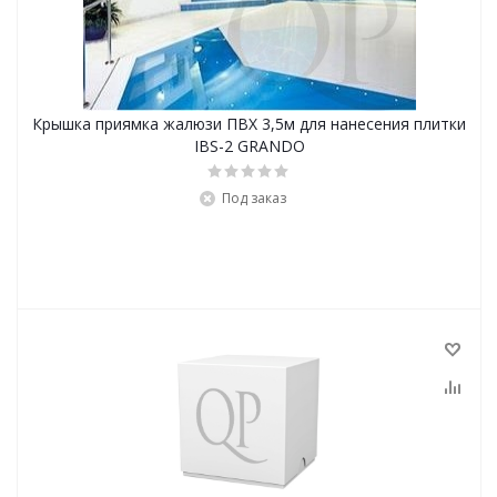
Крышка приямка жалюзи ПВХ 3,5м для нанесения плитки
IBS-2 GRANDO
Под заказ