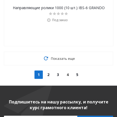
Направляющие ролики 1000 (10 шт.) IBS-6 GRANDO
Под заказ
Показать еще
1
2
3
4
5
Подпишитесь на нашу рассылку, и получите
курс грамотного клиента!