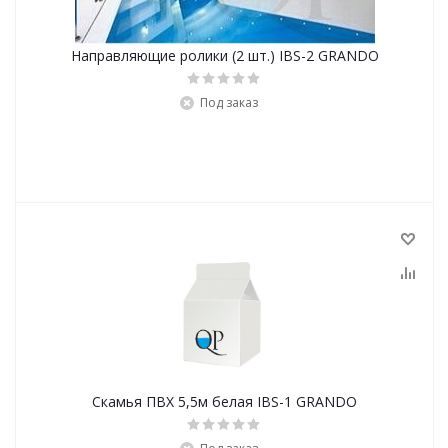
Направляющие ролики (2 шт.) IBS-2 GRANDO
Под заказ
Скамья ПВХ 5,5м белая IBS-1 GRANDO