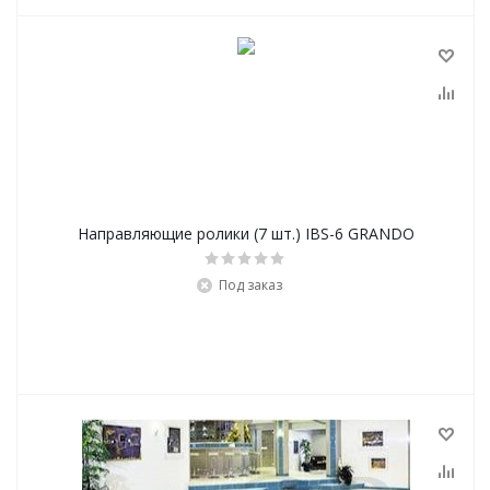
Направляющие ролики (7 шт.) IBS-6 GRANDO
Под заказ