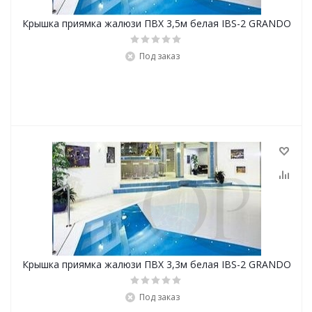
Крышка приямка жалюзи ПВХ 3,5м белая IBS-2 GRANDO
Под заказ
Крышка приямка жалюзи ПВХ 3,3м белая IBS-2 GRANDO
Под заказ