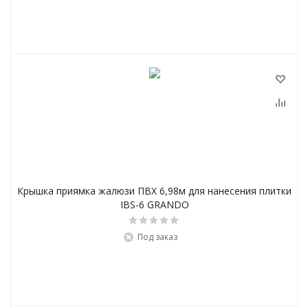
Крышка приямка жалюзи ПВХ 6,98м для нанесения плитки
IBS-6 GRANDO
Под заказ