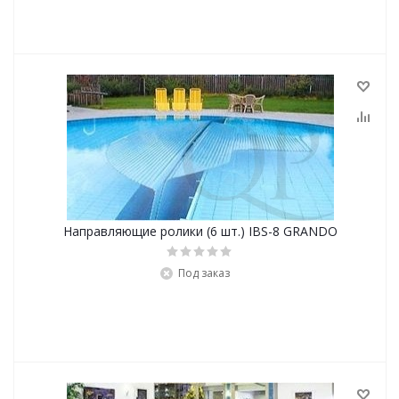
Направляющие ролики (6 шт.) IBS-8 GRANDO
Под заказ