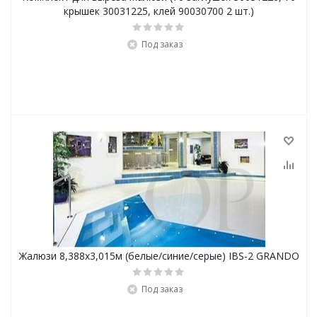
крышек 30031225, клей 90030700 2 шт.)
Под заказ
Жалюзи 8,388х3,015м (белые/синие/серые) IBS-2 GRANDO
Под заказ