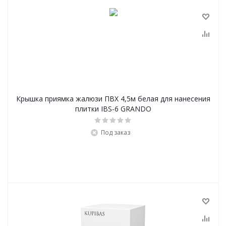
Крышка приямка жалюзи ПВХ 4,5м белая для нанесения
плитки IBS-6 GRANDO
Под заказ