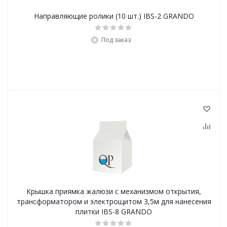
Направляющие ролики (10 шт.) IBS-2 GRANDO
Под заказ
Крышка приямка жалюзи с механизмом открытия,
трансформатором и электрощитом 3,5м для нанесения
плитки IBS-8 GRANDO