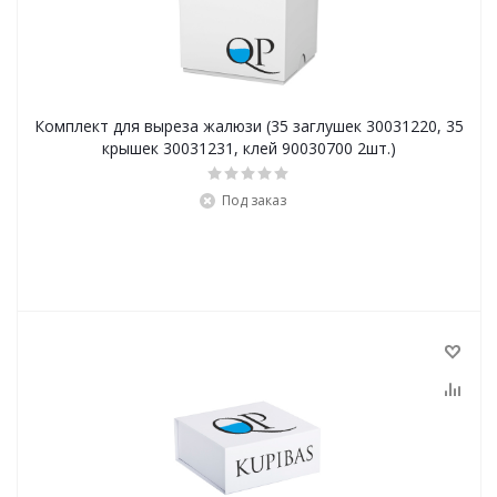
Комплект для выреза жалюзи (35 заглушек 30031220, 35
крышек 30031231, клей 90030700 2шт.)
Под заказ