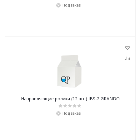
Под заказ
Направляющие ролики (12 шт.) IBS-2 GRANDO
Под заказ