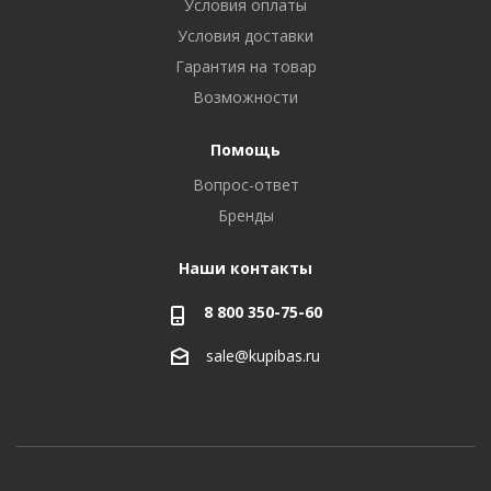
Условия оплаты
Условия доставки
Гарантия на товар
Возможности
Помощь
Вопрос-ответ
Бренды
Наши контакты
8 800 350-75-60
sale@kupibas.ru