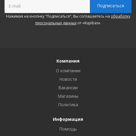
Нажимая на кнопнку "Подписаться", Вы соглашаетесь на
обработку
персональных данных
от «Kupibas».
Компания
О компании
Новости
Вакансии
Магазины
Политика
Информация
Помощь