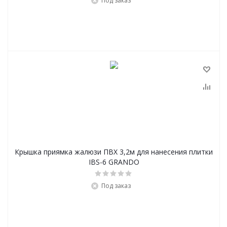
Под заказ
Крышка приямка жалюзи ПВХ 3,2м для нанесения плитки
IBS-6 GRANDO
Под заказ