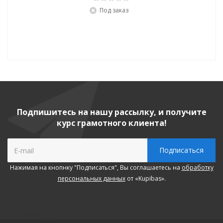
Под заказ
Подпишитесь на нашу рассылку, и получите
курс грамотного клиента!
Нажимая на кнопнку "Подписаться", Вы соглашаетесь на
обработку
персональных данных
от «Kupibas».