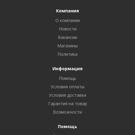
Компания
О компании
Новости
Вакансии
Магазины
Политика
Информация
Помощь
Условия оплаты
Условия доставки
Гарантия на товар
Возможности
Помощь