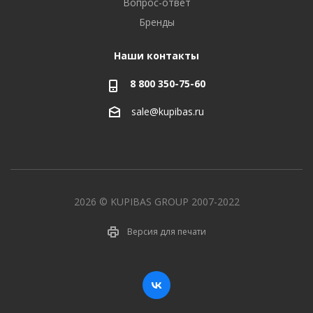
Вопрос-ответ
Бренды
Наши контакты
8 800 350-75-60
sale@kupibas.ru
2026 © KUPIBAS GROUP 2007-2022
Версия для печати