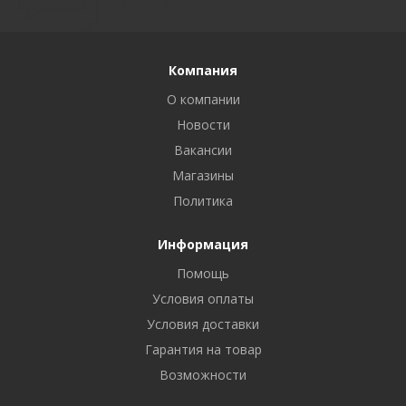
Компания
О компании
Новости
Вакансии
Магазины
Политика
Информация
Помощь
Условия оплаты
Условия доставки
Гарантия на товар
Возможности