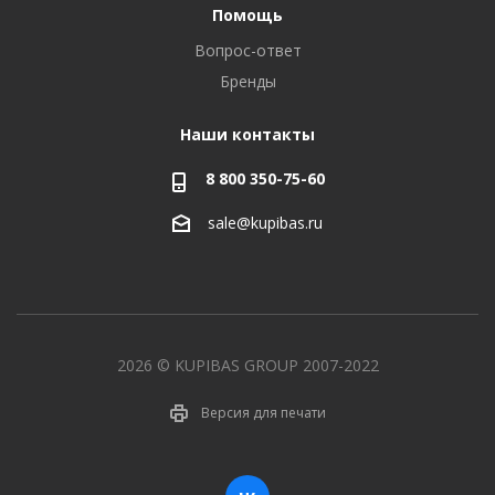
Помощь
Вопрос-ответ
Бренды
Наши контакты
8 800 350-75-60
sale@kupibas.ru
2026 © KUPIBAS GROUP 2007-2022
Версия для печати