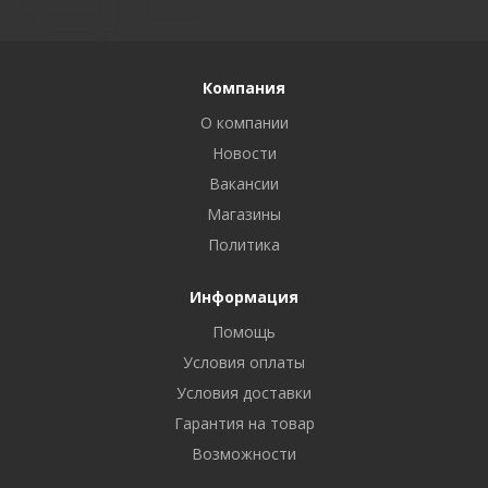
Компания
О компании
Новости
Вакансии
Магазины
Политика
Информация
Помощь
Условия оплаты
Условия доставки
Гарантия на товар
Возможности