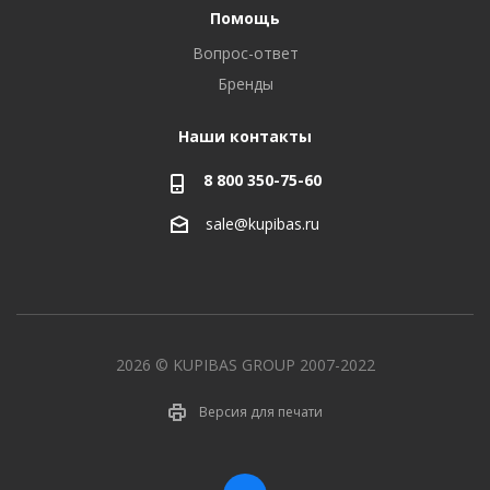
Помощь
Вопрос-ответ
Бренды
Наши контакты
8 800 350-75-60
sale@kupibas.ru
2026 © KUPIBAS GROUP 2007-2022
Версия для печати