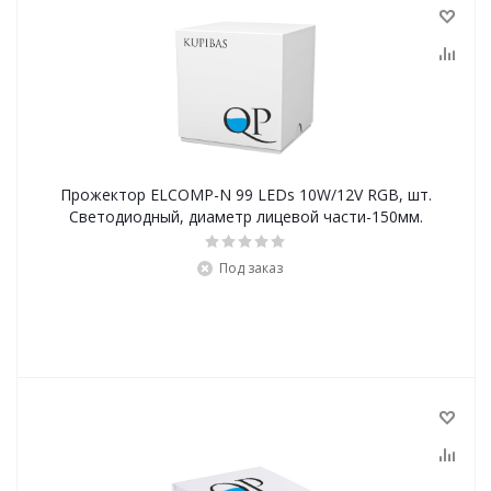
Прожектор ELCOMP-N 99 LEDs 10W/12V RGB, шт.
Светодиодный, диаметр лицевой части-150мм.
Под заказ