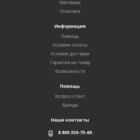
Магазины
Политика
Информация
Помощь
Условия оплаты
Условия доставки
Гарантия на товар
Возможности
Помощь
Вопрос-ответ
Бренды
Наши контакты
8 800 350-75-60