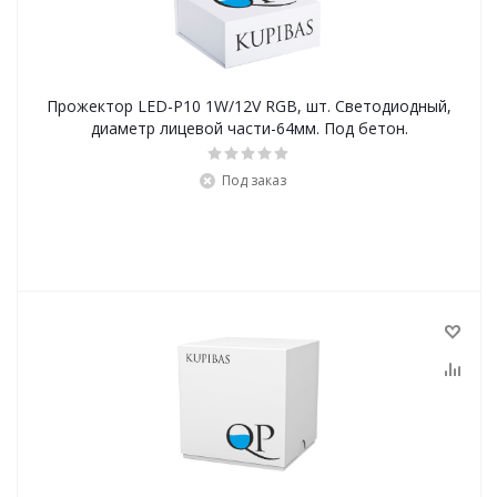
Прожектор LED-P10 1W/12V RGB, шт. Светодиодный,
диаметр лицевой части-64мм. Под бетон.
Под заказ