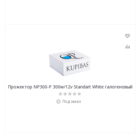
Прожектор NP300-P 300w/12v Standart White галогеновый
Под заказ