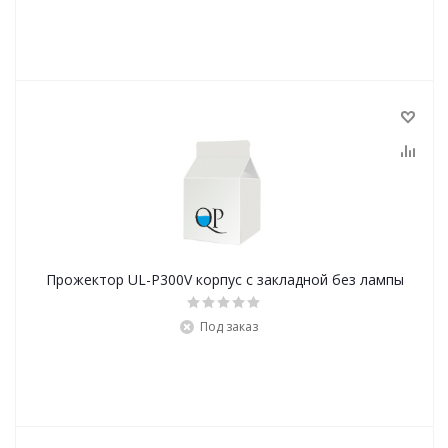
Прожектор UL-P300V корпус с закладной без лампы
Под заказ