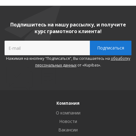
Подпишитесь на нашу рассылку, и получите
курс грамотного клиента!
Нажимая на кнопнку "Подписаться", Вы соглашаетесь на
обработку
персональных данных
от «Kupibas».
Компания
О компании
Новости
Вакансии