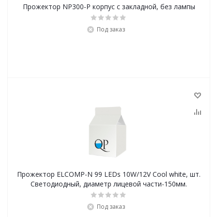
Прожектор NP300-P корпус с закладной, без лампы
Под заказ
Прожектор ELCOMP-N 99 LEDs 10W/12V Cool white, шт.
Светодиодный, диаметр лицевой части-150мм.
Под заказ