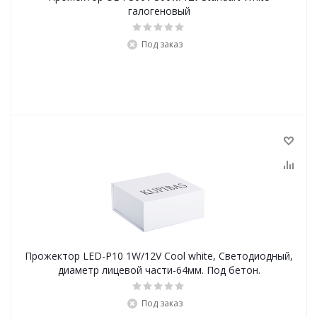
галогеновый
Под заказ
Прожектор LED-P10 1W/12V Cool white, Светодиодный,
диаметр лицевой части-64мм. Под бетон.
Под заказ