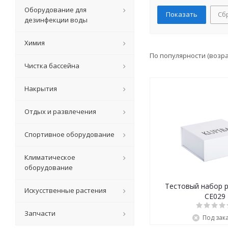
Оборудование для
Сб
дезинфекции воды
Химия
По популярности (возр
Чистка бассейна
Накрытия
Отдых и развлечения
Спортивное оборудование
Климатическое
оборудование
Тестовый набор p
Искусственные растения
CE029
Запчасти
Под зак