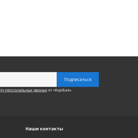
ку персональных данных
от «Kupibas».
Наши контакты