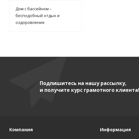
Дом с бассейном –
бесподобный отдых и
оздоровление
Подпишитесь на нашу рассылку,
и получите курс грамотного клиента
Компания
Информация