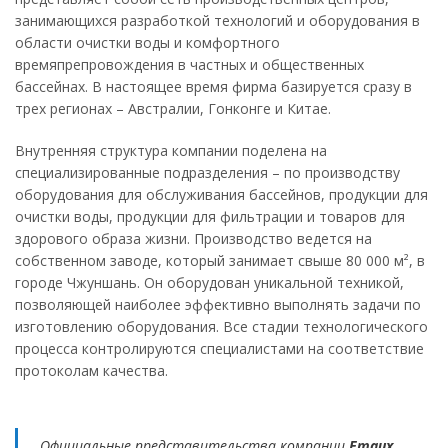
занимающихся разработкой технологий и оборудования в
области очистки воды и комфортного
времяпрепровождения в частных и общественных
бассейнах. В настоящее время фирма базируется сразу в
трех регионах – Австралии, Гонконге и Китае.
Внутренняя структура компании поделена на
специализированные подразделения – по производству
оборудования для обслуживания бассейнов, продукции для
очистки воды, продукции для фильтрации и товаров для
здорового образа жизни. Производство ведется на
собственном заводе, который занимает свыше 80 000 м², в
городе Чжуншань. Он оборудован уникальной техникой,
позволяющей наиболее эффективно выполнять задачи по
изготовлению оборудования. Все стадии технологического
процесса контролируются специалистами на соответствие
протоколам качества.
Официальные представительства компании
Emaux