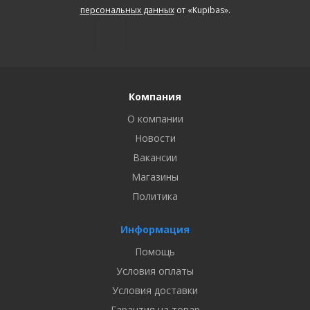
персональных данных
от «Kupibas».
Компания
О компании
Новости
Вакансии
Магазины
Политика
Информация
Помощь
Условия оплаты
Условия доставки
Гарантия на товар