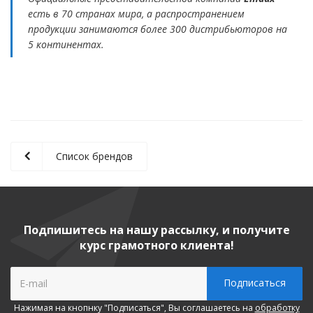
есть в 70 странах мира, а распространением
продукции занимаются более 300 дистрибьюторов на
5 континентах.
Список брендов
Подпишитесь на нашу рассылку, и получите
курс грамотного клиента!
Нажимая на кнопнку "Подписаться", Вы соглашаетесь на
обработку