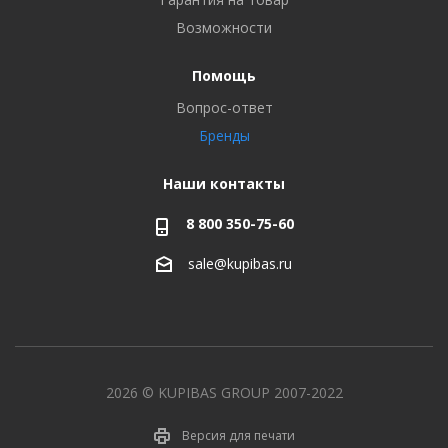
Возможности
Помощь
Вопрос-ответ
Бренды
Наши контакты
8 800 350-75-60
sale@kupibas.ru
2026 © KUPIBAS GROUP 2007-2022
Версия для печати