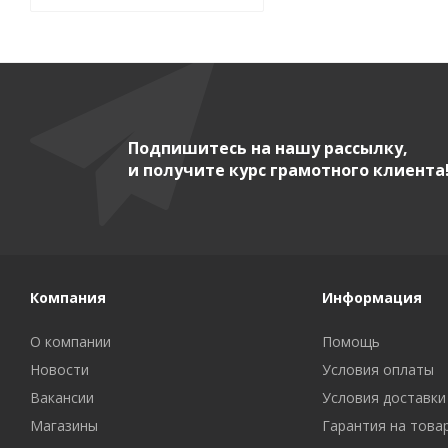
Подпишитесь на нашу рассылку,
и получите курс грамотного клиента
Компания
Информация
О компании
Помощь
Новости
Условия оплаты
Вакансии
Условия доставки
Магазины
Гарантия на това