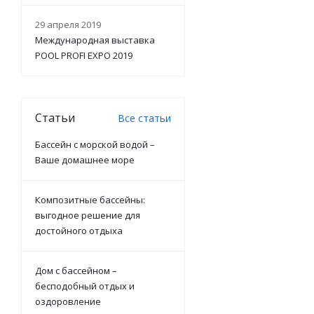
29 апреля 2019
Международная выставка
POOL PROFI EXPO 2019
Статьи
Все статьи
Бассейн с морской водой –
Ваше домашнее море
Композитные бассейны:
выгодное решение для
достойного отдыха
Дом с бассейном –
бесподобный отдых и
оздоровление