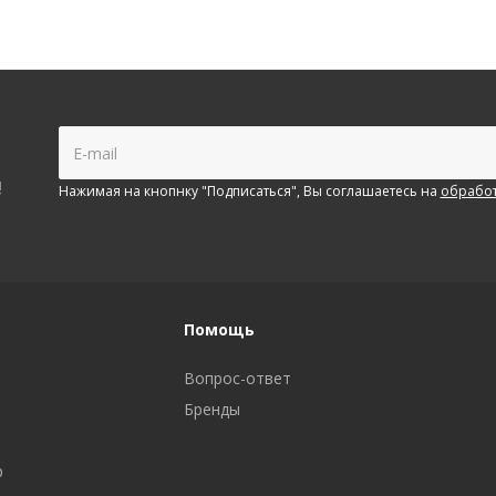
!
Нажимая на кнопнку "Подписаться", Вы соглашаетесь на
обработ
Помощь
Вопрос-ответ
Бренды
р