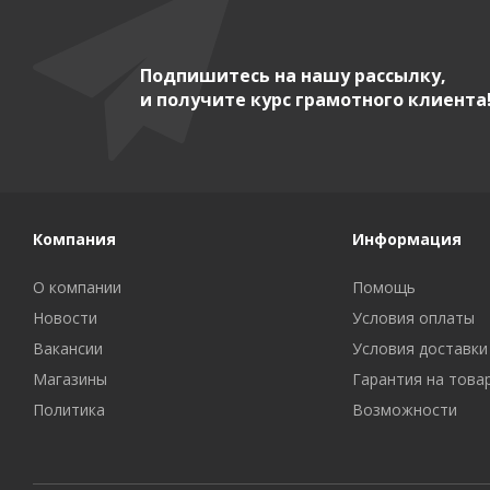
Подпишитесь на нашу рассылку,
и получите курс грамотного клиента
Компания
Информация
О компании
Помощь
Новости
Условия оплаты
Вакансии
Условия доставки
Магазины
Гарантия на това
Политика
Возможности