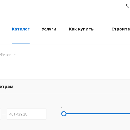
Каталог
Услуги
Как купить
Строите
Фитинг
метрам
1