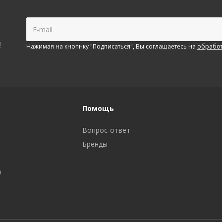
!
Нажимая на кнопнку "Подписаться", Вы соглашаетесь на
обработ
Помощь
Вопрос-ответ
Бренды
р