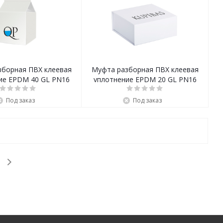
зборная ПВХ клеевая
Муфта разборная ПВХ клеевая
ие EPDM 40 GL PN16
уплотнение EPDM 20 GL PN16
Под заказ
Под заказ