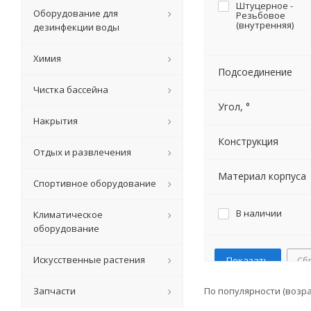
Штуцерное -
Оборудование для
Резьбовое
(внутренняя)
дезинфекции воды
Химия
Подсоединение
Чистка бассейна
Угол, °
Накрытия
Конструкция
Отдых и развлечения
Материал корпуса
Спортивное оборудование
В наличии
Климатическое
оборудование
Искусственные растения
Сб
Запчасти
По популярности (возр