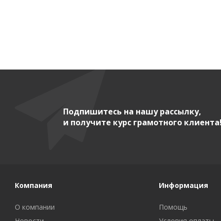
Подпишитесь на нашу рассылку,
и получите курс грамотного клиента
Компания
Информация
О компании
Помощь
Новости
Условия оплаты