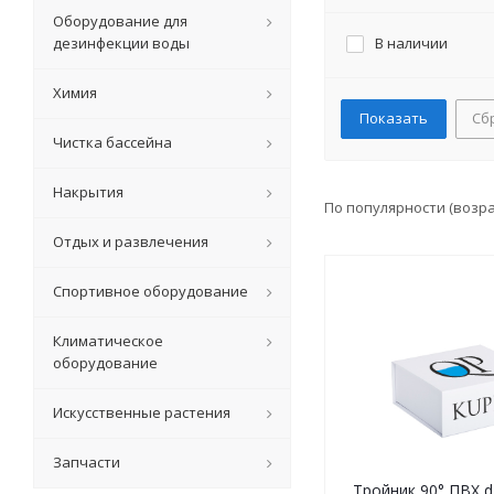
Оборудование для
дезинфекции воды
В наличии
Химия
Сб
Чистка бассейна
Накрытия
По популярности (возр
Отдых и развлечения
Спортивное оборудование
Климатическое
оборудование
Искусственные растения
Запчасти