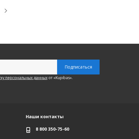
ку персональных данных
от «Kupibas».
Наши контакты
8 800 350-75-60