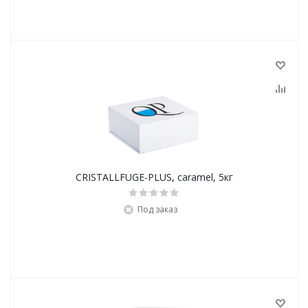
CRISTALLFUGE-PLUS, caramel, 5кг
Под заказ