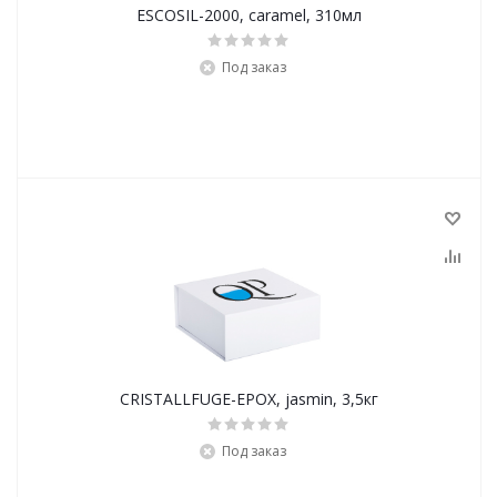
ESCOSIL-2000, caramel, 310мл
Под заказ
CRISTALLFUGE-EPOX, jasmin, 3,5кг
Под заказ