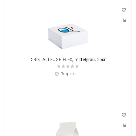
CRISTALLFUGE-FLEX, mittelgrau, 25кг
Под заказ