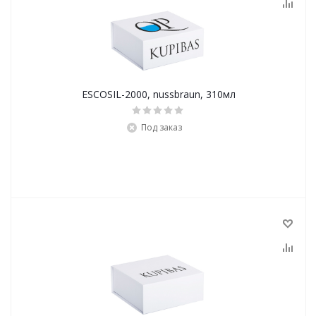
ESCOSIL-2000, nussbraun, 310мл
Под заказ