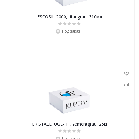
ESCOSIL-2000, titangrau, 310мл
Под заказ
CRISTALLFUGE-HF, zementgrau, 25кг
Под заказ