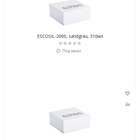
ESCOSIL-2000, sandgrau, 310мл
Под заказ