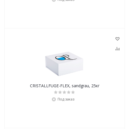
CRISTALLFUGE-FLEX, sandgrau, 25кг
Под заказ