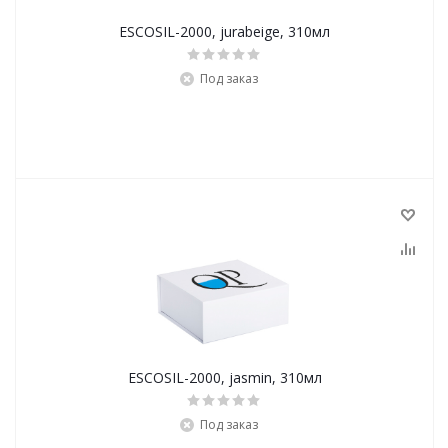
ESCOSIL-2000, jurabeige, 310мл
Под заказ
ESCOSIL-2000, jasmin, 310мл
Под заказ