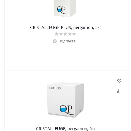
CRISTALLFUGE-PLUS, pergamon, 5кг
Под заказ
CRISTALLFUGE, pergamon, 5кг