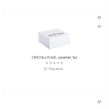
CRISTALLFUGE, caramel, 5кг
Под заказ