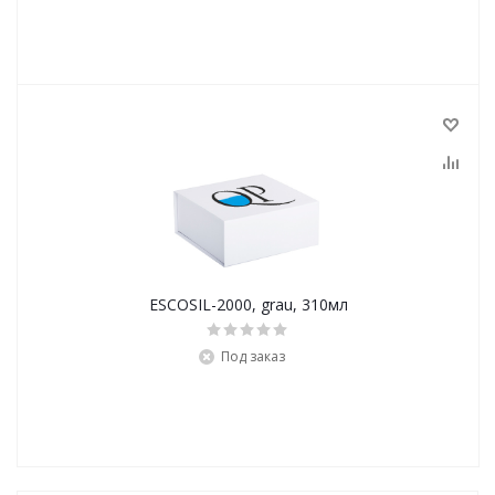
ESCOSIL-2000, grau, 310мл
Под заказ