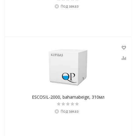
Под заказ
ESCOSIL-2000, bahamabeige, 310мл
Под заказ