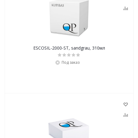
ESCOSIL-2000-ST, sandgrau, 310мл
Под заказ