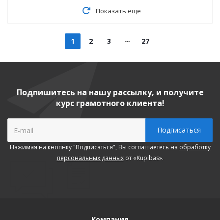
Показать еще
1
2
3
27
Подпишитесь на нашу рассылку, и получите
курс грамотного клиента!
Нажимая на кнопнку "Подписаться", Вы соглашаетесь на
обработку
персональных данных
от «Kupibas».
Компания