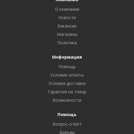
О компании
Новости
Вакансии
Магазины
Политика
Информация
Помощь
Условия оплаты
Условия доставки
Гарантия на товар
Возможности
Помощь
Вопрос-ответ
Бренды