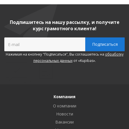
Подпишитесь на нашу рассылку, и получите
курс грамотного клиента!
Нажимая на кнопнку "Подписаться", Вы соглашаетесь на
обработку
персональных данных
от «Kupibas».
Компания
О компании
Новости
Вакансии