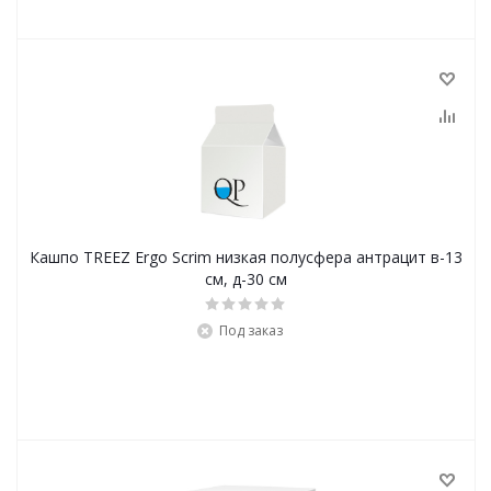
Кашпо TREEZ Ergo Scrim низкая полусфера антрацит в-13
см, д-30 см
Под заказ