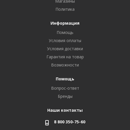
Магазины
Политика
Информация
Помощь
Условия оплаты
Условия доставки
Гарантия на товар
Возможности
Помощь
Вопрос-ответ
Бренды
Наши контакты
8 800 350-75-60