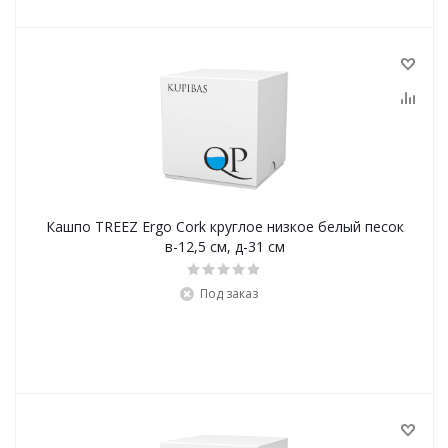
Кашпо TREEZ Ergo Cork круглое низкое белый песок
в-12,5 см, д-31 см
Под заказ