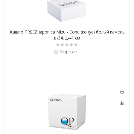
Кашпо TREEZ Japonica Mizu - Cone (конус) белый камень
в-34, д-41 см
Под заказ