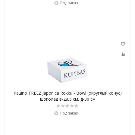
Под заказ
Кашпо TREEZ Japonica Rokku - Bowl (округлый конус)
шоколад в-28,5 см, д-30 см
Под заказ