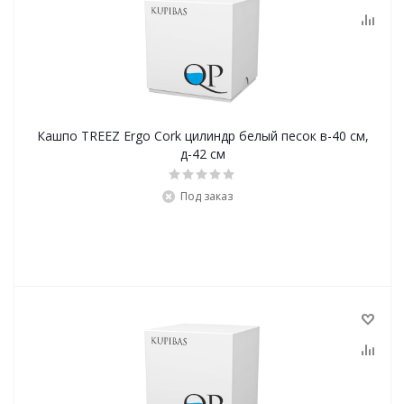
Кашпо TREEZ Ergo Cork цилиндр белый песок в-40 см,
д-42 см
Под заказ