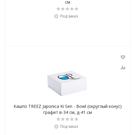
см
Под заказ
Кашпо TREEZ Japonica Ki Sen - Bowl (округлый конус)
графит в-34 см, д-41 см
Под заказ