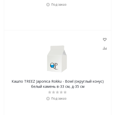
Под заказ
Кашпо TREEZ Japonica Rokku - Bowl (округлый конус)
белый камень в-33 см, д-35 см
Под заказ