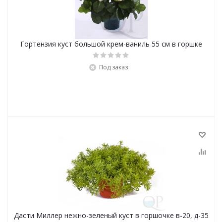
Гортензия куст большой крем-ваниль 55 см в горшке
Под заказ
Дасти Миллер нежно-зеленый куст в горшочке в-20, д-35