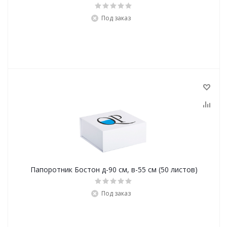
Под заказ
Папоротник Бостон д-90 см, в-55 см (50 листов)
Под заказ