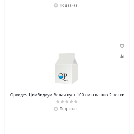
Под заказ
Орхидея Цимбидиум белая куст 100 см в кашпо 2 ветки
Под заказ