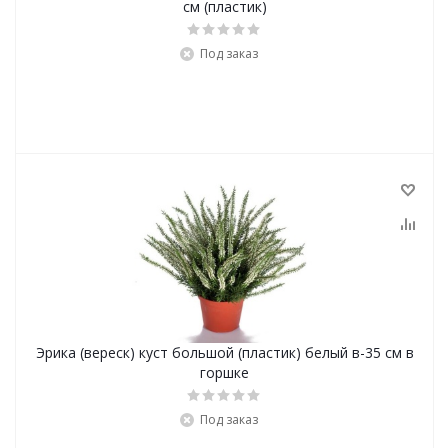
см (пластик)
Под заказ
Эрика (вереск) куст большой (пластик) белый в-35 см в
горшке
Под заказ