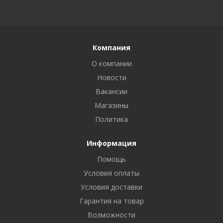
Компания
О компании
Новости
Вакансии
Магазины
Политика
Информация
Помощь
Условия оплаты
Условия доставки
Гарантия на товар
Возможности