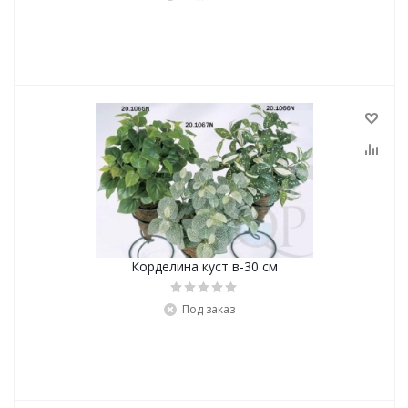
Корделина куст в-30 см
Под заказ