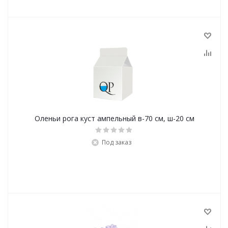
Оленьи рога куст ампельный в-70 см, ш-20 см
Под заказ