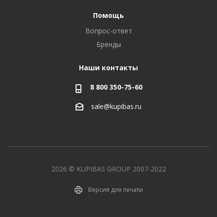
Помощь
Вопрос-ответ
Бренды
Наши контакты
8 800 350-75-60
sale@kupibas.ru
2026 © KUPIBAS GROUP 2007-2022
Версия для печати