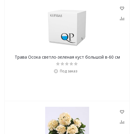
Трава Осока светло-зеленая куст большой в-60 см
Под заказ