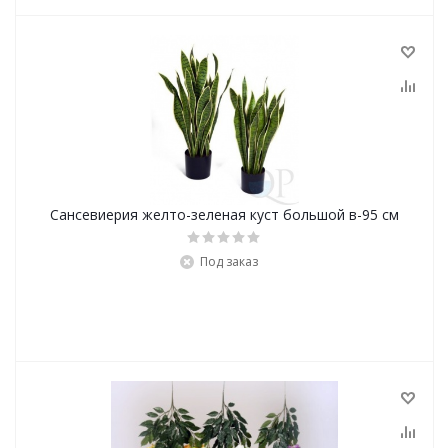
Сансевиерия желто-зеленая куст большой в-95 см
Под заказ