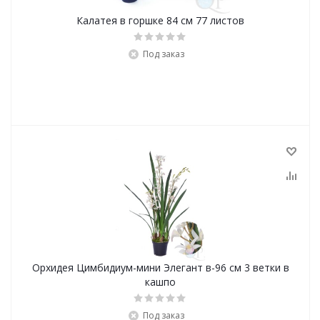
Калатея в горшке 84 см 77 листов
Под заказ
Орхидея Цимбидиум-мини Элегант в-96 см 3 ветки в
кашпо
Под заказ