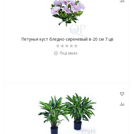
Петунья куст бледно-сиреневый в-20 см 7 цв
Под заказ