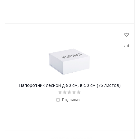
Папоротник лесной д-80 см, в-50 см (76 листов)
Под заказ