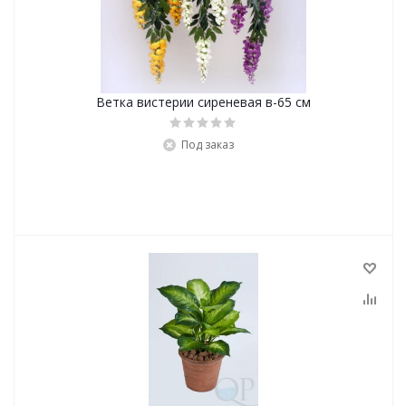
Ветка вистерии сиреневая в-65 см
Под заказ