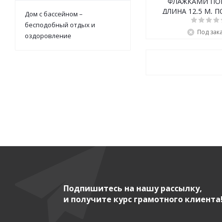
ФЛАЖКАМИ ПО
ДЛИНА 12,5 M, 
Дом с бассейном –
бесподобный отдых и
Под зак
оздоровление
Подпишитесь на нашу рассылку,
и получите курс грамотного клиента