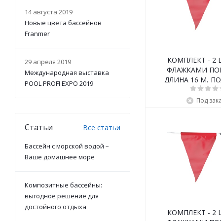
14 августа 2019
Новые цвета бассейнов
Franmer
КОМПЛЕКТ - 2 
29 апреля 2019
ФЛАЖКАМИ ПО
Международная выставка
ДЛИНА 16 M, П
POOL PROFI EXPO 2019
Под зак
Статьи
Все статьи
Бассейн с морской водой –
Ваше домашнее море
Композитные бассейны:
выгодное решение для
достойного отдыха
КОМПЛЕКТ - 2 