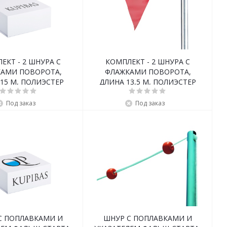
ЕКТ - 2 ШНУРА С
КОМПЛЕКТ - 2 ШНУРА С
АМИ ПОВОРОТА,
ФЛАЖКАМИ ПОВОРОТА,
15 M, ПОЛИЭСТЕР
ДЛИНА 13,5 M, ПОЛИЭСТЕР
Под заказ
Под заказ
С ПОПЛАВКАМИ И
ШНУР С ПОПЛАВКАМИ И