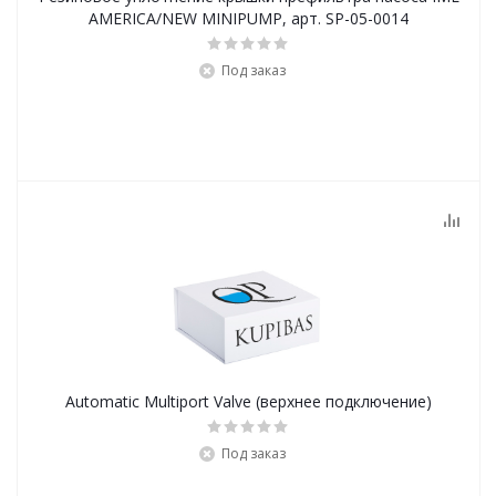
AMERICA/NEW MINIPUMP, арт. SP-05-0014
Под заказ
Automatic Multiport Valve (верхнее подключение)
Под заказ