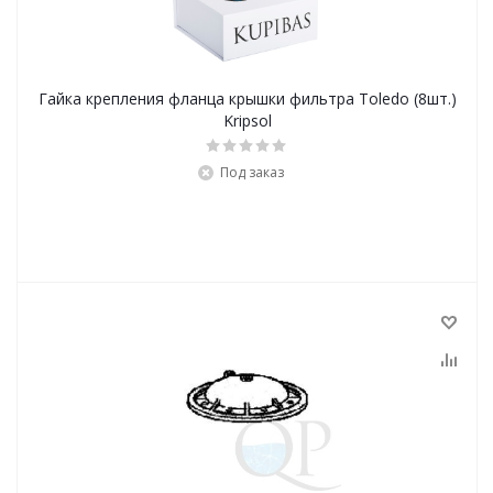
Гайка крепления фланца крышки фильтра Toledo (8шт.)
Kripsol
Под заказ