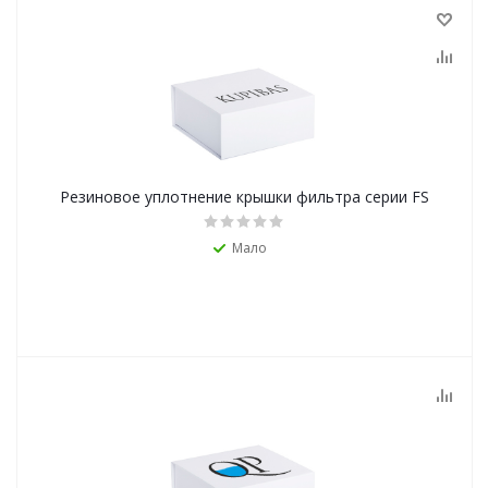
Резиновое уплотнение крышки фильтра серии FS
Мало