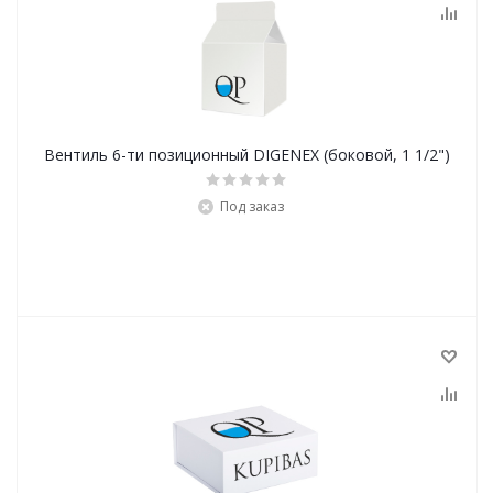
Вентиль 6-ти позиционный DIGENEX (боковой, 1 1/2")
Под заказ