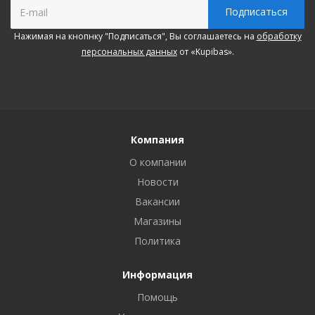
Нажимая на кнопнку "Подписаться", Вы соглашаетесь на
обработку
персональных данных
от «Kupibas».
Компания
О компании
Новости
Вакансии
Магазины
Политика
Информация
Помощь