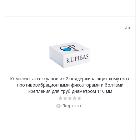
Комплект аксессуаров из 2 поддерживающих хомутов с
противовибрационными фиксаторами и болтами
крепления для труб диаметром 110 мм
Под заказ