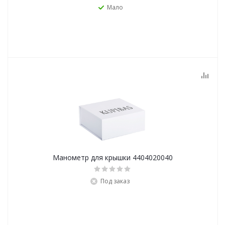
Мало
Манометр для крышки 4404020040
Под заказ