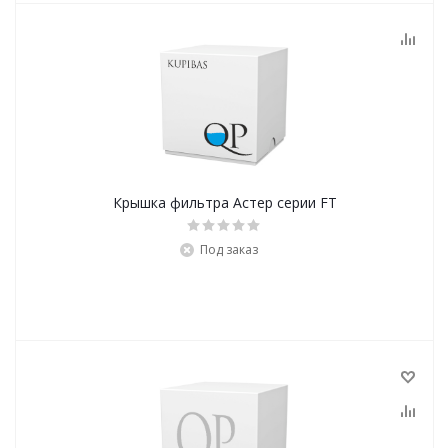
Крышка фильтра Астер серии FT
Под заказ