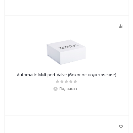
Automatic Multiport Valve (боковое подключение)
Под заказ