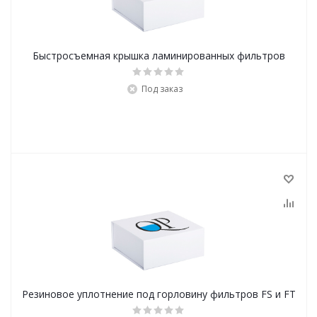
Быстросъемная крышка ламинированных фильтров
Под заказ
Резиновое уплотнение под горловину фильтров FS и FT