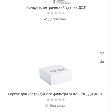
Кондуктометрический датчик ДС.П
Достаточно
Корпус для картриджного фильтра SLIM LINE, ДЖИЛЕКС
Под заказ