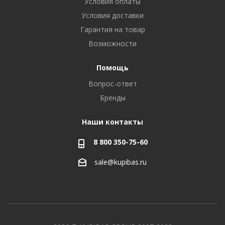
Условия оплаты
Условия доставки
Гарантия на товар
Возможности
Помощь
Вопрос-ответ
Бренды
Наши контакты
8 800 350-75-60
sale@kupibas.ru