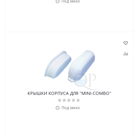
Под заказ
КРЫШКИ КОРПУСА ДЛЯ "MINI-COMBO"
Под заказ