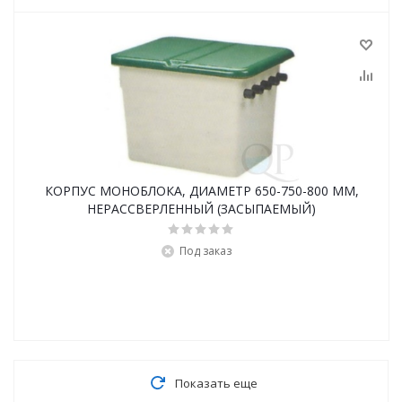
КОРПУС МОНОБЛОКА, ДИАМЕТР 650-750-800 ММ,
НЕРАССВЕРЛЕННЫЙ (ЗАСЫПАЕМЫЙ)
Под заказ
Показать еще