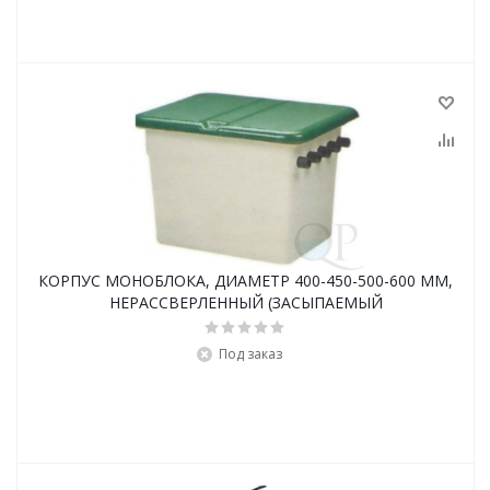
КОРПУС МОНОБЛОКА, ДИАМЕТР 400-450-500-600 ММ,
НЕРАССВЕРЛЕННЫЙ (ЗАСЫПАЕМЫЙ
Под заказ