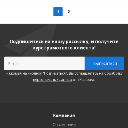
1
2
Подпишитесь на нашу рассылку, и получите
курс грамотного клиента!
Нажимая на кнопнку "Подписаться", Вы соглашаетесь на
обработку
персональных данных
от «Kupibas».
Компания
О компании