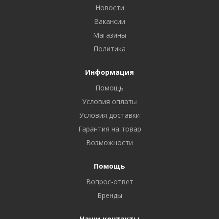
Новости
Вакансии
Магазины
Политика
Информация
Помощь
Условия оплаты
Условия доставки
Гарантия на товар
Возможности
Помощь
Вопрос-ответ
Бренды
Наши контакты