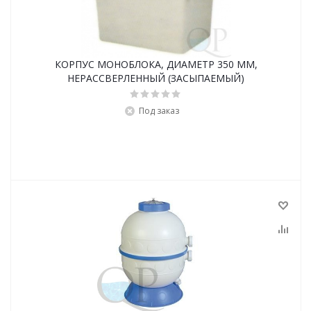
КОРПУС МОНОБЛОКА, ДИАМЕТР 350 ММ,
НЕРАССВЕРЛЕННЫЙ (ЗАСЫПАЕМЫЙ)
Под заказ