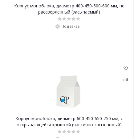
Корпус моноблока, диаметр 400-450-500-600 мм, не
рассверленный (засыпаемый)
Под заказ
Корпус моноблока, диаметр 600-450-650-750 мм, с
открывающейся крышкой (частично засыпаемый)