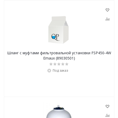
Шланг с муфтами фильтровальной установки FSP450-4W
Emaux (89030501)
Под заказ