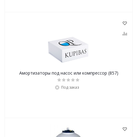
Амортизаторы под насос или компрессор (857)
Под заказ