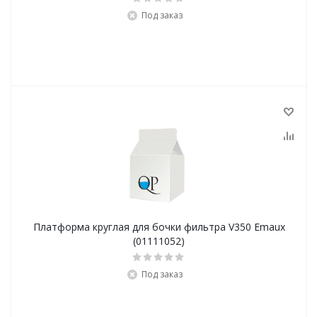
Под заказ
Платформа круглая для бочки фильтра V350 Emaux
(01111052)
Под заказ