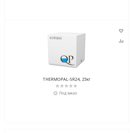
THERMOPAL-SR24, 25кг
Под заказ