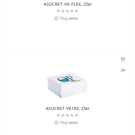
ASOCRET-HS-FLEX, 25кг
Под заказ
ASOCRET-VK100, 25кг
Под заказ