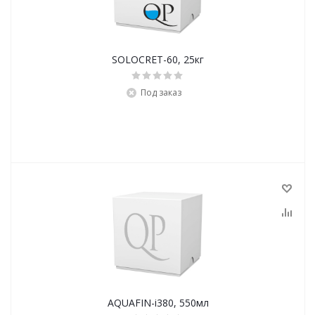
SOLOCRET-60, 25кг
Под заказ
AQUAFIN-i380, 550мл