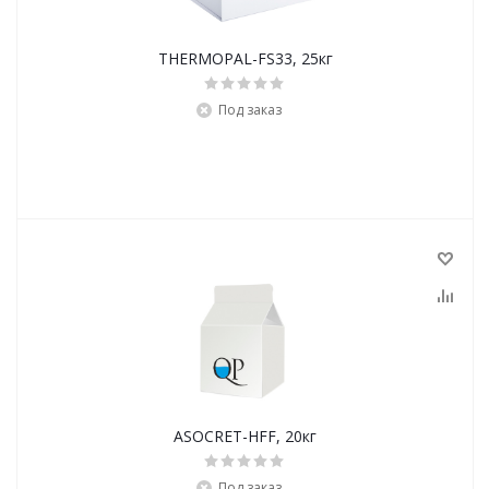
THERMOPAL-FS33, 25кг
Под заказ
ASOCRET-HFF, 20кг
Под заказ