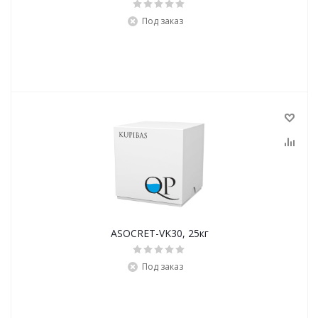
Под заказ
ASOCRET-VK30, 25кг
Под заказ