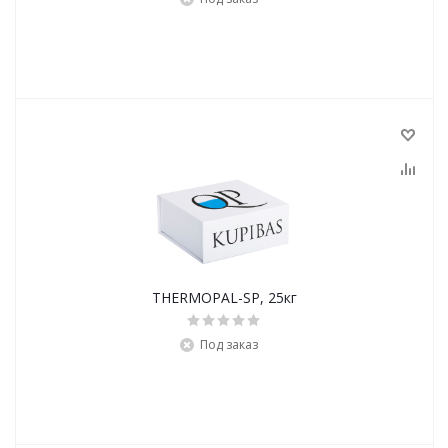
THERMOPAL-SP, 25кг
Под заказ