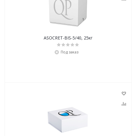
ASOCRET-BIS-5/40, 25кг
Под заказ