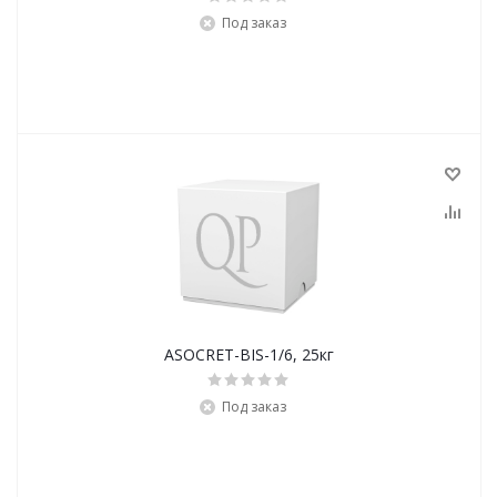
Под заказ
ASOCRET-BIS-1/6, 25кг
Под заказ