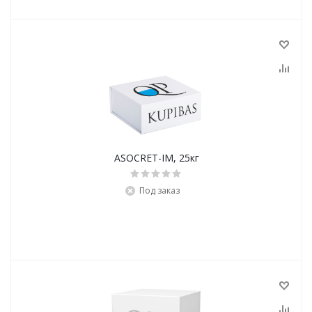
ASOCRET-IM, 25кг
Под заказ