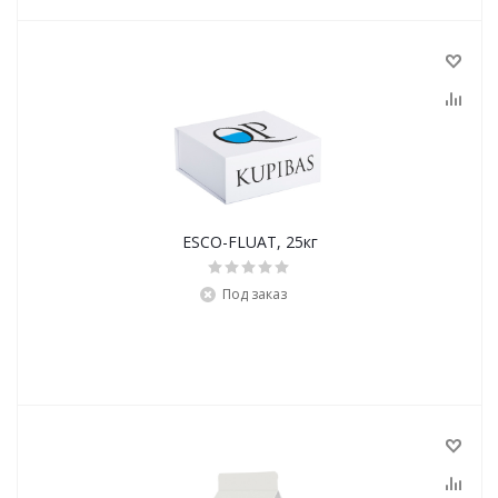
ESCO-FLUAT, 25кг
Под заказ