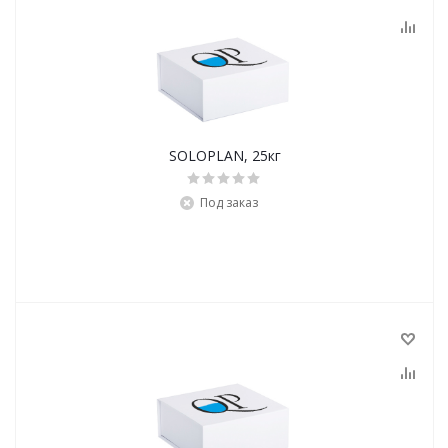
SOLOPLAN, 25кг
Под заказ