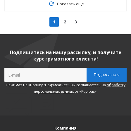
Показать еще
1
2
3
Подпишитесь на нашу рассылку, и получите
курс грамотного клиента!
Нажимая на кнопнку "Подписаться", Вы соглашаетесь на
обработку
персональных данных
от «Kupibas».
Компания