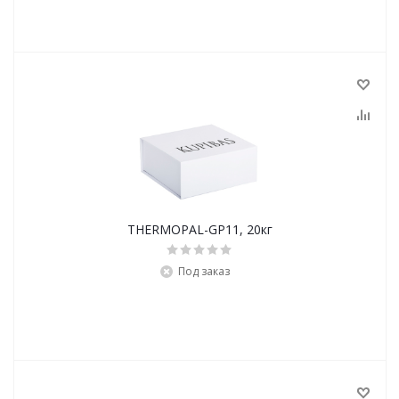
THERMOPAL-GP11, 20кг
Под заказ