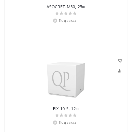
ASOCRET-M30, 25кг
Под заказ
FIX-10-S, 12кг
Под заказ