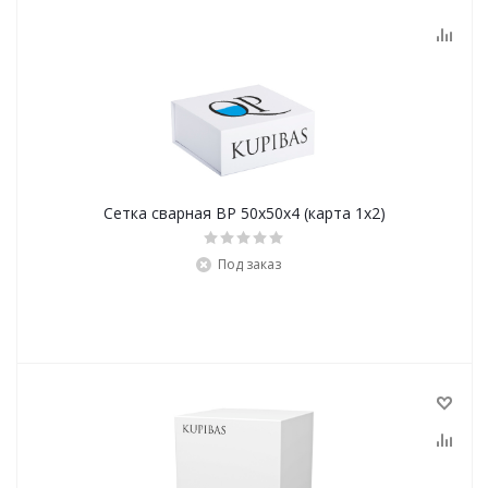
Сетка сварная ВР 50х50х4 (карта 1х2)
Под заказ