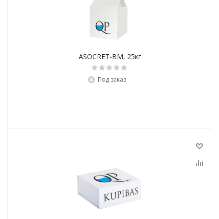
ASOCRET-BM, 25кг
Под заказ