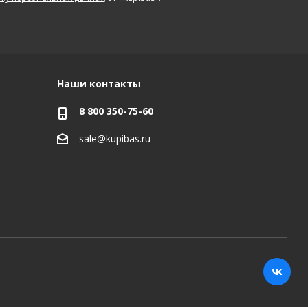
Наши контакты
8 800 350-75-60
sale@kupibas.ru