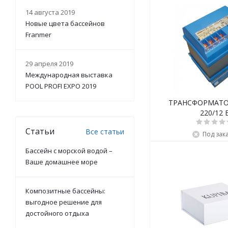
14 августа 2019
Новые цвета бассейнов
Franmer
29 апреля 2019
Международная выставка
POOL PROFI EXPO 2019
ТРАНСФОРМАТОР
220/12 
Статьи
Все статьи
Под зак
Бассейн с морской водой –
Ваше домашнее море
Композитные бассейны:
выгодное решение для
достойного отдыха