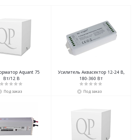
орматор Aquant 75
Усилитель Аквасектор 12-24 В,
Вт/12 В
180-360 Вт
Под заказ
Под заказ