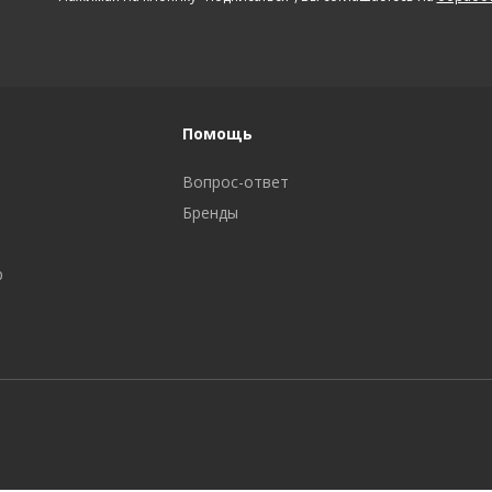
Помощь
Вопрос-ответ
Бренды
р