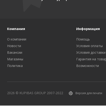
Компания
Информация
О компании
Помощь
Новости
Условия оплаты
Вакансии
Условия доставки
Магазины
Гарантия на това
Политика
Возможности
2026 © KUPIBAS GROUP 2007-2022
Версия для печати