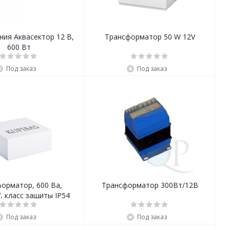
ния Аквасектор 12 В,
Трансформатор 50 W 12V
600 Вт
Под заказ
Под заказ
орматор, 600 Ва,
Трансформатор 300Вт/12В
220В/24V, класс защиты IP54
Под заказ
Под заказ