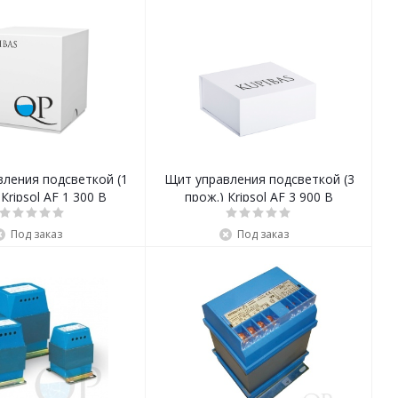
ления подсветкой (1
Щит управления подсветкой (3
Кripsol AF 1 300 В
прож.) Кripsol AF 3 900 В
Под заказ
Под заказ