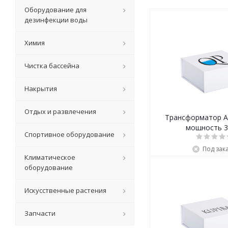
Оборудование для
дезинфекции воды
Химия
Чистка бассейна
Накрытия
Отдых и развлечения
Трансформатор АС
мощность 3
Спортивное оборудование
Под зак
Климатическое
оборудование
Искусственные растения
Запчасти