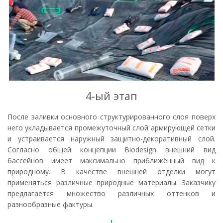
4-ый этап
После заливки основного структурированного слоя поверх
него укладывается промежуточный слой армирующей сетки
и устраивается наружный защитно-декоративный слой.
Согласно общей концепции Biodesign внешний вид
бассейнов имеет максимально приближённый вид к
природному. В качестве внешней отделки могут
применяться различные природные материалы. Заказчику
предлагается множество различных оттенков и
разнообразные фактуры.