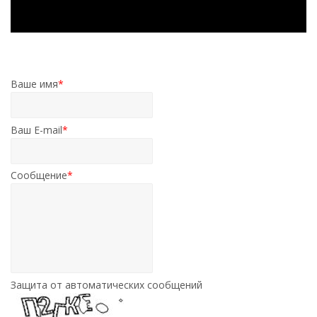
Ваше имя
*
Ваш E-mail
*
Сообщение
*
Защита от автоматических сообщений