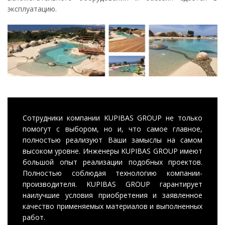
эксплуатацию.
Сотрудники компании KUPIBAS GROUP не только
помогут с выбором, но и, что самое главное,
полностью реализуют Ваши замыслы на самом
высоком уровне. Инженеры KUPIBAS GROUP имеют
большой опыт реализации подобных проектов.
Полностью соблюдая технологию компании-
производителя. KUPIBAS GROUP гарантирует
наилучшие условия приобретения и заявленное
качество применяемых материалов и выполненных
работ.