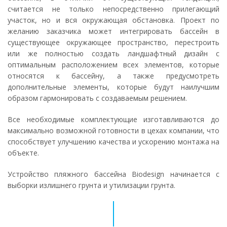
считается не только непосредственно прилегающий
участок, но и вся окружающая обстановка. Проект по
желанию заказчика может интегрировать бассейн в
существующее окружающее пространство, перестроить
или же полностью создать ландшафтный дизайн с
оптимальным расположением всех элементов, которые
относятся к бассейну, а также предусмотреть
дополнительные элементы, которые будут наилучшим
образом гармонировать с создаваемым решением.
Все необходимые комплектующие изготавливаются до
максимально возможной готовности в цехах компании, что
способствует улучшению качества и ускорению монтажа на
объекте.
Устройство пляжного бассейна Biodesign начинается с
выборки излишнего грунта и утилизации грунта.