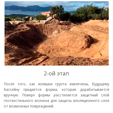
2-ой этап
После того, как излишки грунта извлечены, будущему
бассейну придаётся форма, которая дорабатывается
вручную. Поверх формы расстилается защитный слой
геотекстильного волокна для защиты изоляционного слоя
от возможных повреждений.