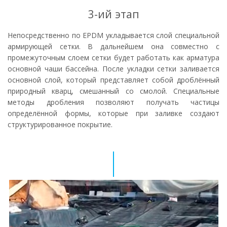
3-ий этап
Непосредственно по EPDM укладывается слой специальной
армирующей сетки. В дальнейшем она совместно с
промежуточным слоем сетки будет работать как арматура
основной чаши бассейна. После укладки сетки заливается
основной слой, который представляет собой дроблённый
природный кварц, смешанный со смолой. Специальные
методы дробления позволяют получать частицы
определённой формы, которые при заливке создают
структурированное покрытие.