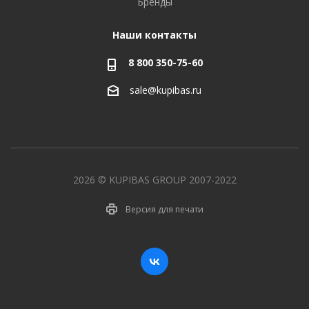
Бренды
Наши контакты
8 800 350-75-60
sale@kupibas.ru
2026 © KUPIBAS GROUP 2007-2022
Версия для печати