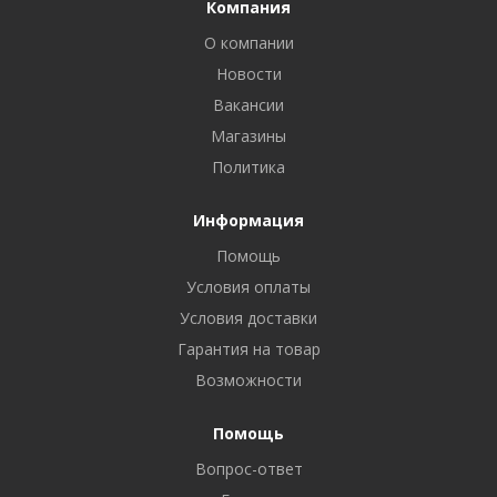
Компания
О компании
Новости
Вакансии
Магазины
Политика
Информация
Помощь
Условия оплаты
Условия доставки
Гарантия на товар
Возможности
Помощь
Вопрос-ответ