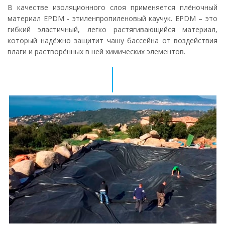
В качестве изоляционного слоя применяется плёночный
материал EPDM - этиленпропиленовый каучук. EPDM – это
гибкий эластичный, легко растягивающийся материал,
который надёжно защитит чашу бассейна от воздействия
влаги и растворённых в ней химических элементов.