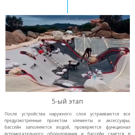
5-ый этап
После устройства наружного слоя устраиваются все
предусмотренные проектом элементы и аксессуары,
бассейн заполняется водой, проверяется функционал
вспомогательного оборудования и бассейн сдаётся в