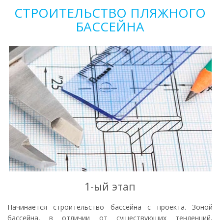
СТРОИТЕЛЬСТВО ПЛЯЖНОГО
БАССЕЙНА
1-ый этап
Начинается строительство бассейна с проекта. Зоной
бассейна, в отличии от существующих тенденций,