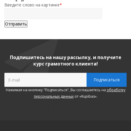
Введите слово на картинке
*
Подпишитесь на нашу рассылку, и получите
курс грамотного клиента!
Нажимая на кнопнку "Подписаться", Вы соглашаетесь на
обработку
персональных данных
от «Kupibas».