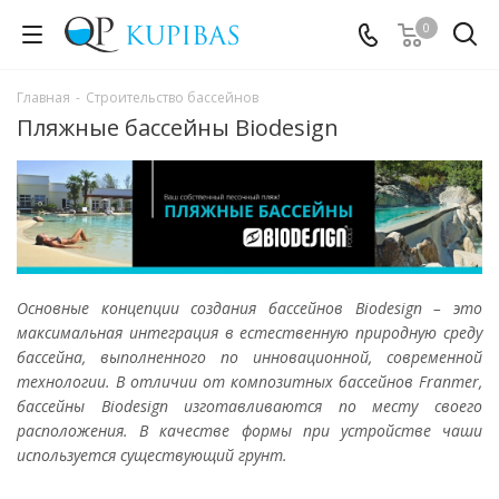
0
Главная
-
Строительство бассейнов
Пляжные бассейны Biodesign
Основные концепции создания бассейнов Biodesign – это
максимальная интеграция в естественную природную среду
бассейна, выполненного по инновационной, современной
технологии. В отличии от композитных бассейнов Franmer,
бассейны Biodesign изготавливаются по месту своего
расположения. В качестве формы при устройстве чаши
используется существующий грунт.