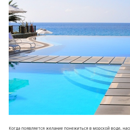
Когда появляется желание понежиться в морской воде, нас