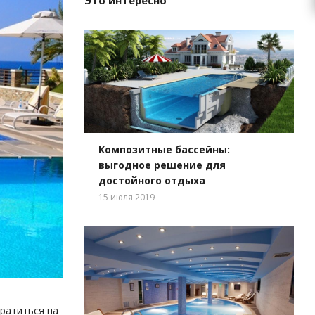
Это интересно
Композитные бассейны:
выгодное решение для
достойного отдыха
15 июля 2019
ратиться на