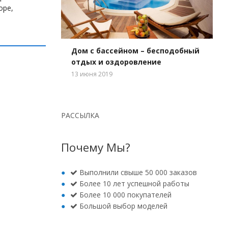
оре,
Дом с бассейном – бесподобный
отдых и оздоровление
13 июня 2019
РАССЫЛКА
Почему Мы?
Выполнили свыше 50 000 заказов
Более 10 лет успешной работы
Более 10 000 покупателей
Большой выбор моделей