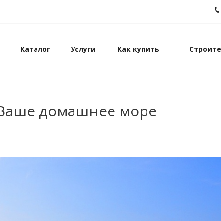
Каталог
Услуги
Как купить
Строите
– Ваше домашнее море