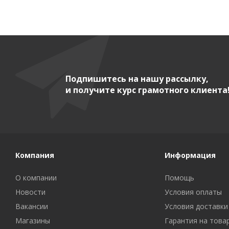
Подпишитесь на нашу рассылку,
и получите курс грамотного клиента
Компания
Информация
О компании
Помощь
Новости
Условия оплаты
Вакансии
Условия доставки
Магазины
Гарантия на това