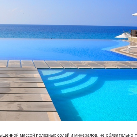
ыщенной массой полезных солей и минералов, не обязательно т