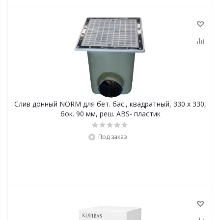
Слив донный NORM для бет. бас., квадратный, 330 x 330,
бок. 90 мм, реш. ABS- пластик
Под заказ