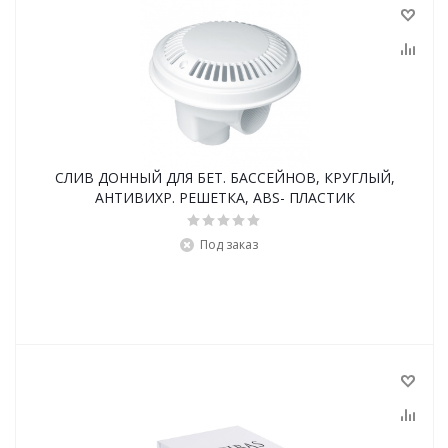
СЛИВ ДОННЫЙ ДЛЯ БЕТ. БАССЕЙНОВ, КРУГЛЫЙ,
АНТИВИХР. РЕШЕТКА, ABS- ПЛАСТИК
Под заказ