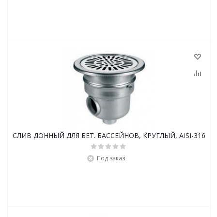
СЛИВ ДОННЫЙ ДЛЯ БЕТ. БАССЕЙНОВ, КРУГЛЫЙ, AISI-316
Под заказ