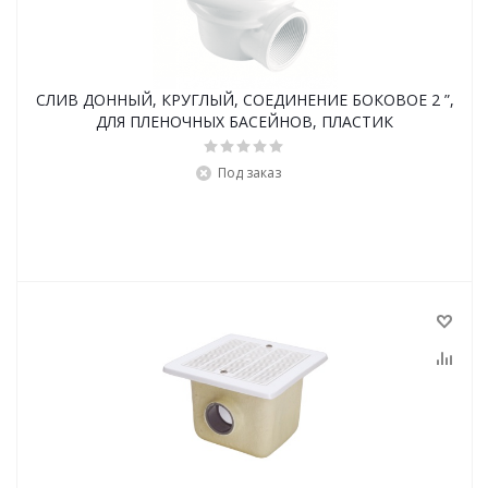
СЛИВ ДОННЫЙ, КРУГЛЫЙ, СОЕДИНЕНИЕ БОКОВОЕ 2 ”,
ДЛЯ ПЛЕНОЧНЫХ БАСЕЙНОВ, ПЛАСТИК
Под заказ