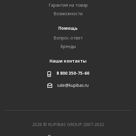
Гарантия на товар
Возможности
Помощь
Вопрос-ответ
Бренды
Наши контакты
8 800 350-75-60
sale@kupibas.ru
2026 © KUPIBAS GROUP 2007-2022