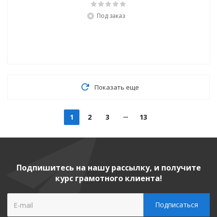
Под заказ
Показать еще
1
2
3
13
Подпишитесь на нашу рассылку, и получите
курс грамотного клиента!