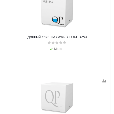
Донный слив HAYWARD LUXE 3254
Мало