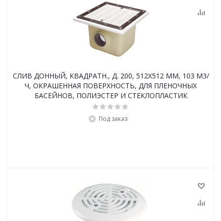
СЛИВ ДОННЫЙ, КВАДРАТН., Д. 200, 512Х512 ММ, 103 М3/
Ч, ОКРАШЕННАЯ ПОВЕРХНОСТЬ, ДЛЯ ПЛЕНОЧНЫХ
БАСЕЙНОВ, ПОЛИЭСТЕР И СТЕКЛОПЛАСТИК
Под заказ