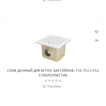
СЛИВ ДОННЫЙ ДЛЯ БЕТОН. БАССЕЙНОВ, 110, 512 x 512,
СТЕКЛОПЛАСТИК
Под заказ