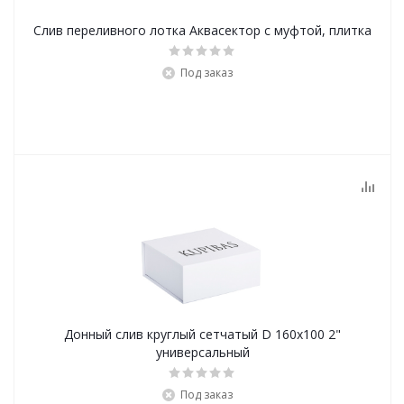
Слив переливного лотка Аквасектор с муфтой, плитка
Под заказ
Донный слив круглый сетчатый D 160х100 2"
универсальный
Под заказ