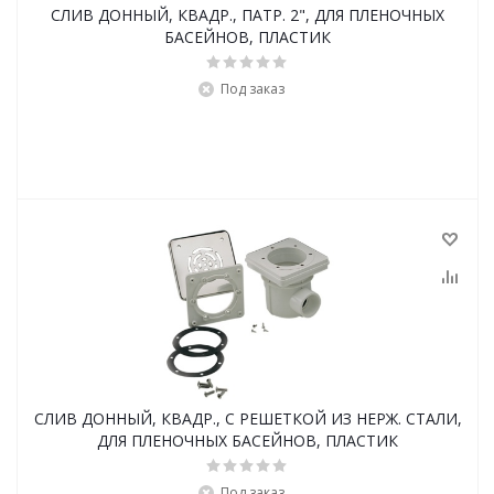
СЛИВ ДОННЫЙ, КВАДР., ПАТР. 2", ДЛЯ ПЛЕНОЧНЫХ
БАСЕЙНОВ, ПЛАСТИК
Под заказ
СЛИВ ДОННЫЙ, КВАДР., С РЕШЕТКОЙ ИЗ НЕРЖ. СТАЛИ,
ДЛЯ ПЛЕНОЧНЫХ БАСЕЙНОВ, ПЛАСТИК
Под заказ