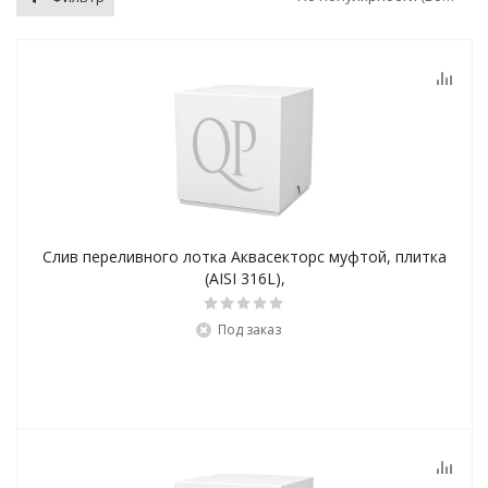
Слив переливного лотка Аквасекторс муфтой, плитка
(AISI 316L),
Под заказ