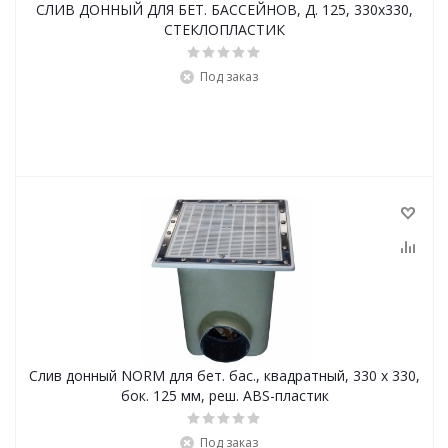
СЛИВ ДОННЫЙ ДЛЯ БЕТ. БАССЕЙНОВ, Д. 125, 330x330,
СТЕКЛОПЛАСТИК
Под заказ
Слив донный NORM для бет. бас., квадратный, 330 x 330,
бок. 125 мм, реш. ABS-пластик
Под заказ