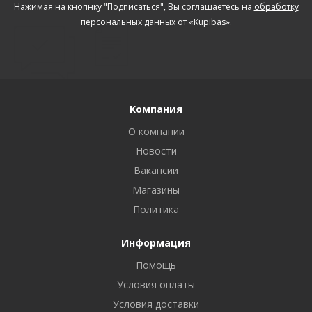
Нажимая на кнопнку "Подписаться", Вы соглашаетесь на
обработку
персональных данных
от «Kupibas».
Компания
О компании
Новости
Вакансии
Магазины
Политика
Информация
Помощь
Условия оплаты
Условия доставки