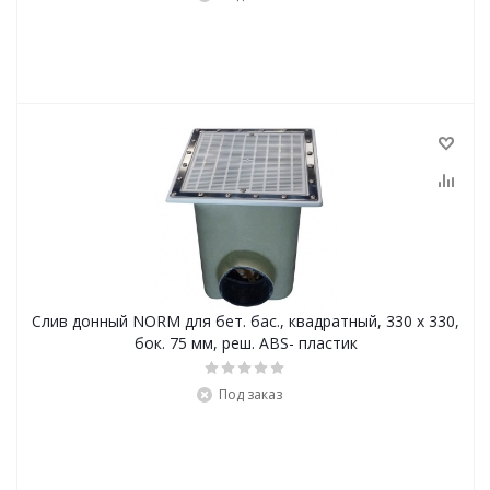
Слив донный NORM для бет. бас., квадратный, 330 x 330,
бок. 75 мм, реш. ABS- пластик
Под заказ