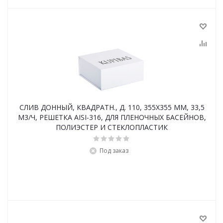
СЛИВ ДОННЫЙ, КВАДРАТН., Д. 110, 355Х355 ММ, 33,5
М3/Ч, РЕШЕТКА AISI-316, ДЛЯ ПЛЕНОЧНЫХ БАСЕЙНОВ,
ПОЛИЭСТЕР И СТЕКЛОПЛАСТИК
Под заказ