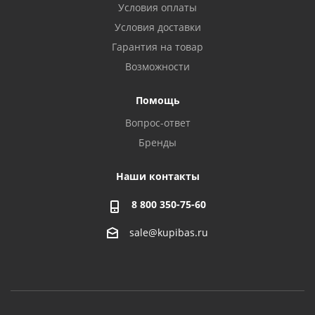
Условия оплаты
Условия доставки
Гарантия на товар
Возможности
Помощь
Вопрос-ответ
Бренды
Наши контакты
8 800 350-75-60
sale@kupibas.ru