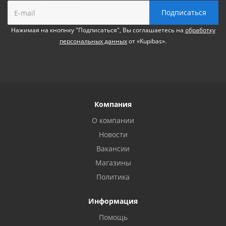
Нажимая на кнопнку "Подписаться", Вы соглашаетесь на
обработку
персональных данных
от «Kupibas».
Компания
О компании
Новости
Вакансии
Магазины
Политика
Информация
Помощь