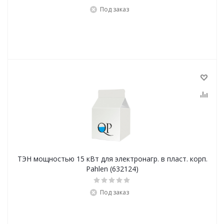
Под заказ
ТЭН мощностью 15 кВт для электронагр. в пласт. корп.
Pahlen (632124)
Под заказ