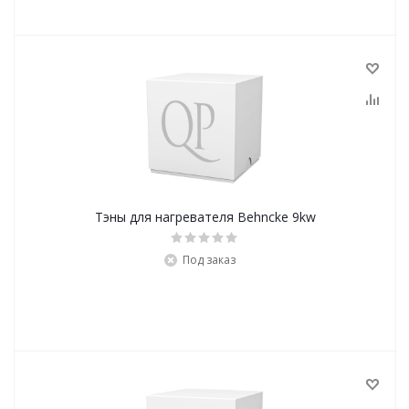
Тэны для нагревателя Behncke 9kw
Под заказ