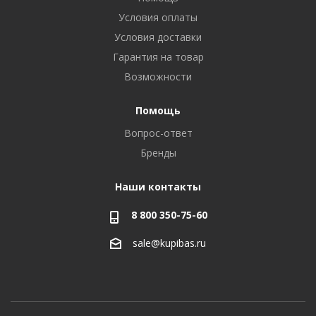
Условия оплаты
Условия доставки
Гарантия на товар
Возможности
Помощь
Вопрос-ответ
Бренды
Наши контакты
8 800 350-75-60
sale@kupibas.ru