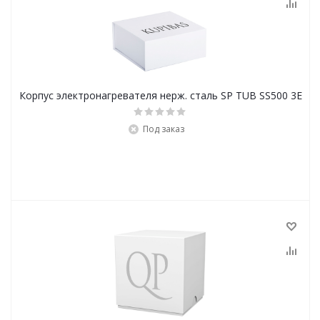
Корпус электронагревателя нерж. сталь SP TUB SS500 3E
Под заказ