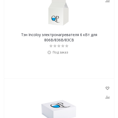
Тэн Incoloy электронагревателя 6 кВт для
806B/836B/83CB
Под заказ