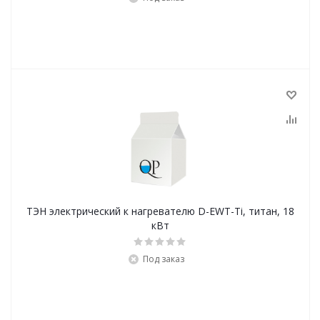
ТЭН электрический к нагревателю D-EWT-Ti, титан, 18
кВт
Под заказ