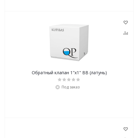
Обратный клапан 1"х1" ВВ (латунь)
Под заказ