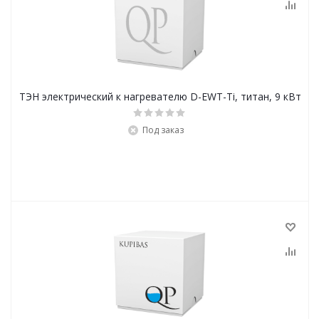
ТЭН электрический к нагревателю D-EWT-Ti, титан, 9 кВт
Под заказ