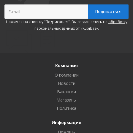
Нажимая на кнопнку "Подписаться", Вы соглашаетесь на
обработку
персональных данных
от «Kupibas».
Компания
О компании
Новости
Вакансии
Магазины
Политика
Информация
Помощь