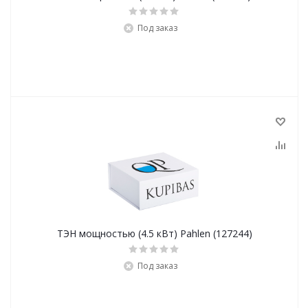
Под заказ
ТЭН мощностью (4.5 кВт) Pahlen (127244)
Под заказ