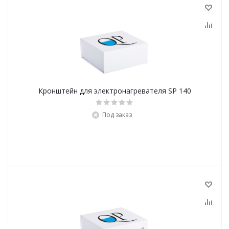
Кронштейн для электронагревателя SP 140
Под заказ