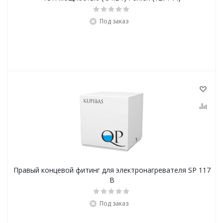
Под заказ
Правый концевой фитинг для электронагревателя SP 117
В
Под заказ