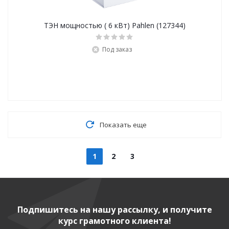
ТЭН мощностью ( 6 кВт) Pahlen (127344)
Под заказ
Показать еще
1
2
3
Подпишитесь на нашу рассылку, и получите
курс грамотного клиента!