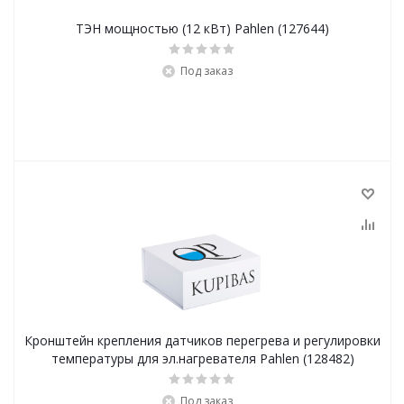
ТЭН мощностью (12 кВт) Pahlen (127644)
Под заказ
Кронштейн крепления датчиков перегрева и регулировки
температуры для эл.нагревателя Pahlen (128482)
Под заказ