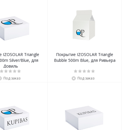
 IZOSOLAR Triangle
Покрытие IZOSOLAR Triangle
00m Silver/Blue, для
Bubble 500m Blue, для Ривьера
Довиль
Под заказ
Под заказ