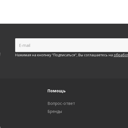
!
Нажимая на кнопнку "Подписаться", Вы соглашаетесь на
обработ
Помощь
Вопрос-ответ
Бренды
р