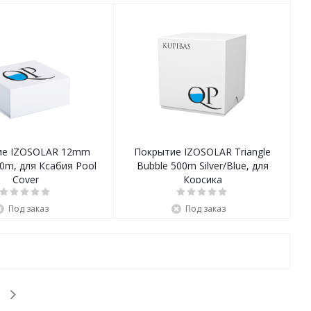
ие IZOSOLAR 12mm
Покрытие IZOSOLAR Triangle
0m, для Ксабия Pool
Bubble 500m Silver/Blue, для
Cover
Корсика
Под заказ
Под заказ