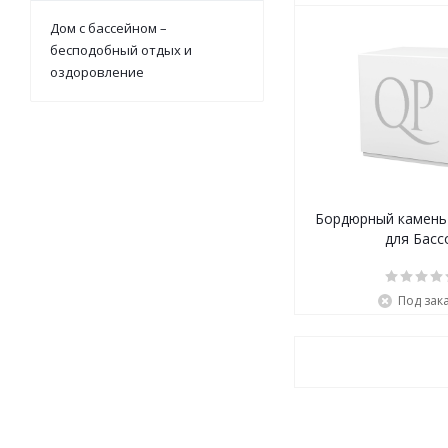
Дом с бассейном –
бесподобный отдых и
оздоровление
Бордюрный камень 
для Басс
Под зак