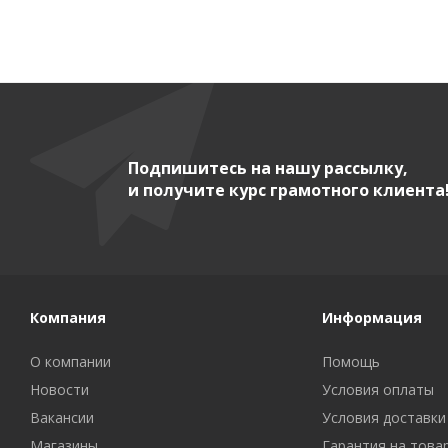
Подпишитесь на нашу рассылку,
и получите курс грамотного клиента
Компания
Информация
О компании
Помощь
Новости
Условия оплаты
Вакансии
Условия доставки
Магазины
Гарантия на това