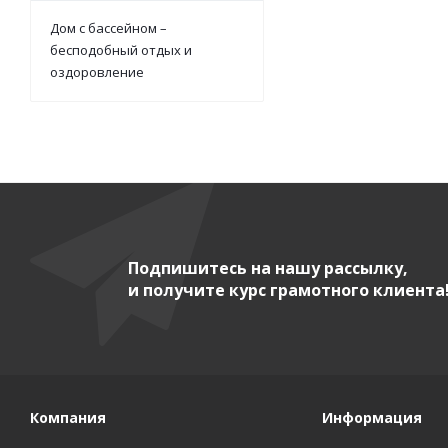
Дом с бассейном –
бесподобный отдых и
оздоровление
Подпишитесь на нашу рассылку,
и получите курс грамотного клиента
Компания
Информация