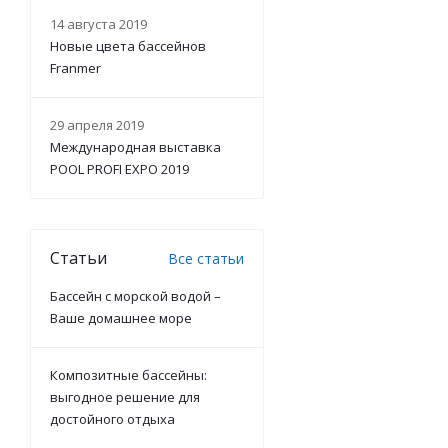
14 августа 2019
Новые цвета бассейнов
Franmer
29 апреля 2019
Международная выставка
POOL PROFI EXPO 2019
Статьи
Все статьи
Бассейн с морской водой –
Ваше домашнее море
Композитные бассейны:
выгодное решение для
достойного отдыха