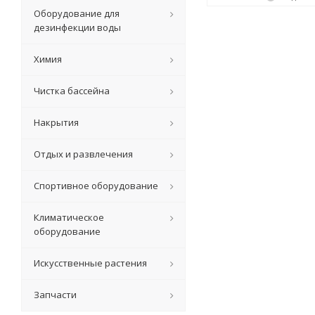
Оборудование для
дезинфекции воды
Химия
Чистка бассейна
Накрытия
Отдых и развлечения
Спортивное оборудование
Климатическое
оборудование
Искусственные растения
Запчасти