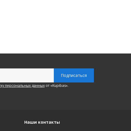
ку персональных данных
от «Kupibas».
Наши контакты