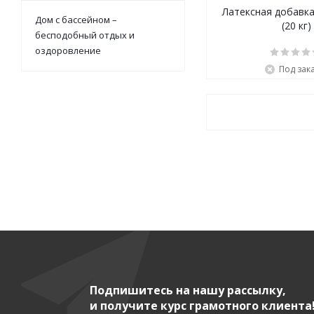
Латексная добавка
Дом с бассейном –
(20 кг)
бесподобный отдых и
оздоровление
Под зак
Подпишитесь на нашу рассылку,
и получите курс грамотного клиента