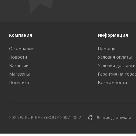
Компания
Информация
О компании
Помощь
Новости
Условия оплаты
Вакансии
Условия доставки
Магазины
Гарантия на това
Политика
Возможности
2026 © KUPIBAS GROUP 2007-2022
Версия для печати