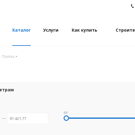
Каталог
Услуги
Как купить
Строите
-
Плитка
метрам
44