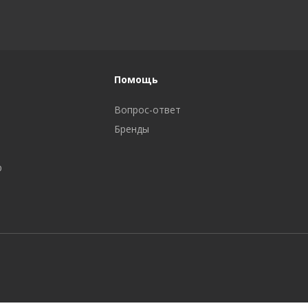
Помощь
Вопрос-ответ
Бренды
р