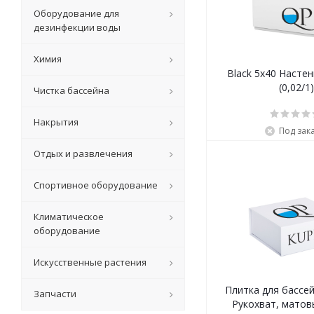
Оборудование для
дезинфекции воды
Химия
Black 5x40 Насте
(0,02/1)
Чистка бассейна
Накрытия
Под зак
Отдых и развлечения
Спортивное оборудование
Климатическое
оборудование
Искусственные растения
Плитка для бассей
Запчасти
Рукохват, матов