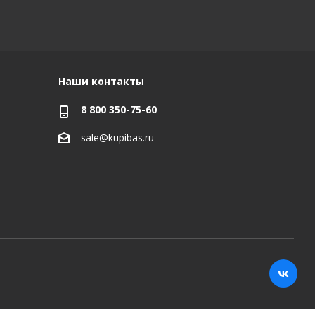
Наши контакты
8 800 350-75-60
sale@kupibas.ru