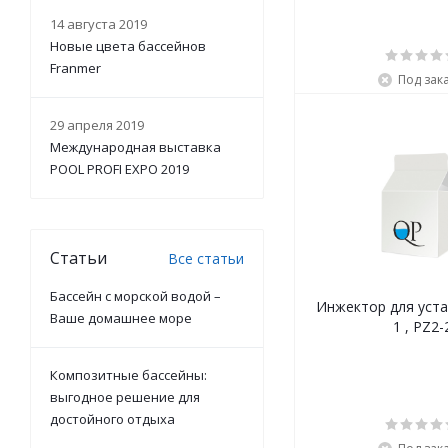
14 августа 2019
Новые цвета бассейнов
Franmer
Под зак
29 апреля 2019
Международная выставка
POOL PROFI EXPO 2019
Статьи
Все статьи
Бассейн с морской водой –
Инжектор для уста
Ваше домашнее море
1 , PZ2-
Композитные бассейны:
выгодное решение для
достойного отдыха