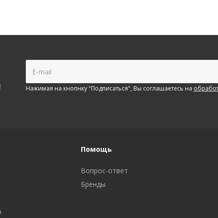
!
Нажимая на кнопнку "Подписаться", Вы соглашаетесь на
обработ
Помощь
Вопрос-ответ
Бренды
р