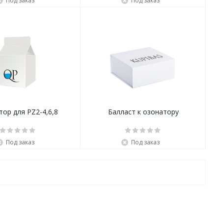
Под заказ
Под заказ
ор для PZ2-4,6,8
Балласт к озонатору
Под заказ
Под заказ