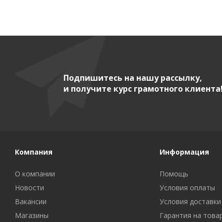
Подпишитесь на нашу рассылку,
и получите курс грамотного клиента
Компания
Информация
О компании
Помощь
Новости
Условия оплаты
Вакансии
Условия доставки
Магазины
Гарантия на това