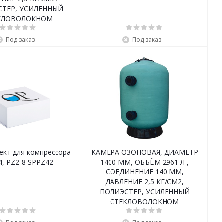
СТЕР, УСИЛЕННЫЙ
КЛОВОЛОКНОМ
Под заказ
Под заказ
ект для компрессора
КАМЕРА ОЗОНОВАЯ, ДИАМЕТР
4, PZ2-8 SPPZ42
1400 ММ, ОБЪЁМ 2961 Л ,
СОЕДИНЕНИЕ 140 ММ,
ДАВЛЕНИЕ 2,5 КГ/СМ2,
ПОЛИЭСТЕР, УСИЛЕННЫЙ
СТЕКЛОВОЛОКНОМ