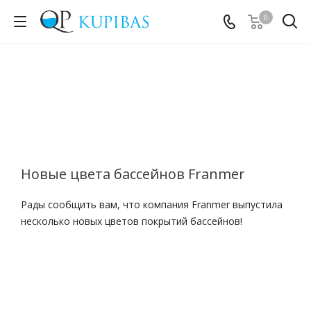
0
Новые цвета бассейнов Franmer
Рады сообщить вам, что компания Franmer выпустила
несколько новых цветов покрытий бассейнов!