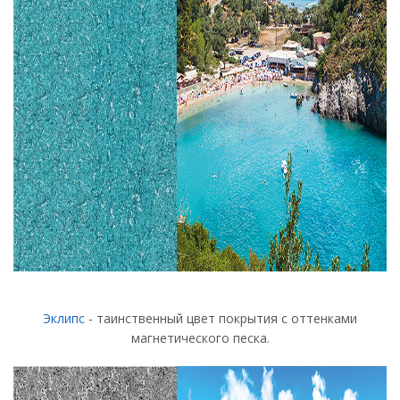
Эклипс
- таинственный цвет покрытия с оттенками
магнетического песка.