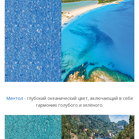
Ментол
- глубокий океанический цвет, включающий в себя
гармонию голубого и зелёного.