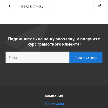
Назад к списку
Подпишитесь на нашу рассылку, и получите
курс грамотного клиента!
Компания
О компании