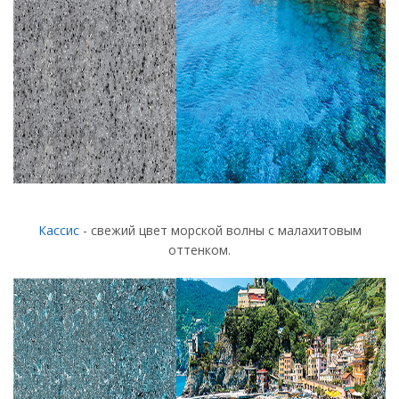
Кассис
- свежий цвет морской волны с малахитовым
оттенком.