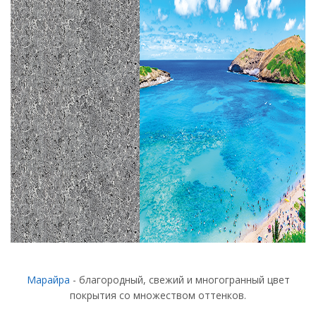
Марайра
- благородный, свежий и многогранный цвет
покрытия со множеством оттенков.