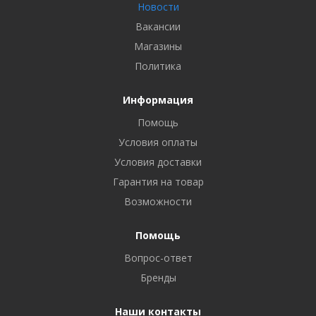
Новости
Вакансии
Магазины
Политика
Информация
Помощь
Условия оплаты
Условия доставки
Гарантия на товар
Возможности
Помощь
Вопрос-ответ
Бренды
Наши контакты