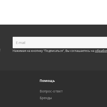
!
Нажимая на кнопнку "Подписаться", Вы соглашаетесь на
обработ
Помощь
Вопрос-ответ
Бренды