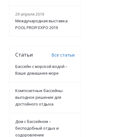
29 апреля 2019
Международная выставка
POOL PROFI EXPO 2019
Статьи
Все статьи
Бассейн с морской водой –
Ваше домашнее море
Композитные бассейны:
выгодное решение для
достойного отдыха
Дом с бассейном –
бесподобный отдых и
оздоровление