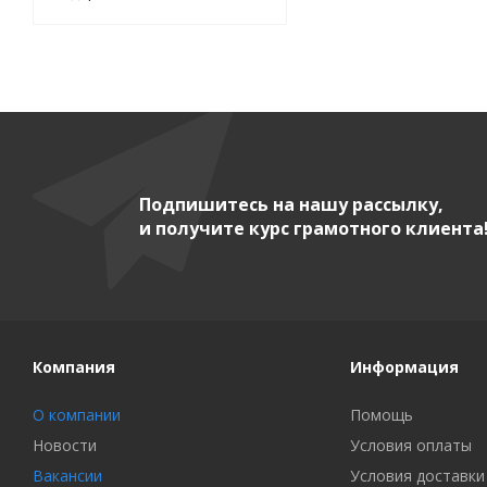
Подпишитесь на нашу рассылку,
и получите курс грамотного клиента
Компания
Информация
О компании
Помощь
Новости
Условия оплаты
Вакансии
Условия доставки