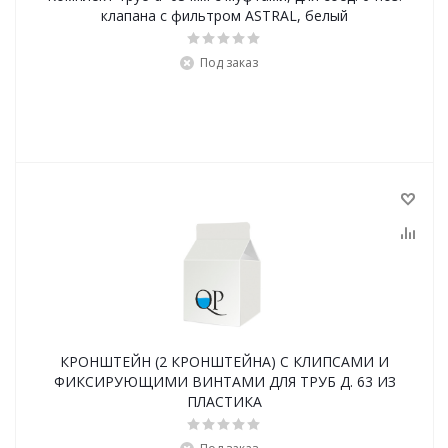
клапана с фильтром ASTRAL, белый
Под заказ
КРОНШТЕЙН (2 КРОНШТЕЙНА) С КЛИПСАМИ И
ФИКСИРУЮЩИМИ ВИНТАМИ ДЛЯ ТРУБ Д. 63 ИЗ
ПЛАСТИКА