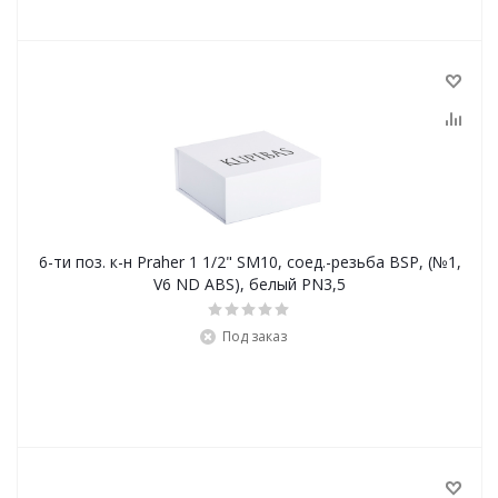
6-ти поз. к-н Praher 1 1/2" SM10, соед.-резьба BSP, (№1,
V6 ND ABS), белый PN3,5
Под заказ