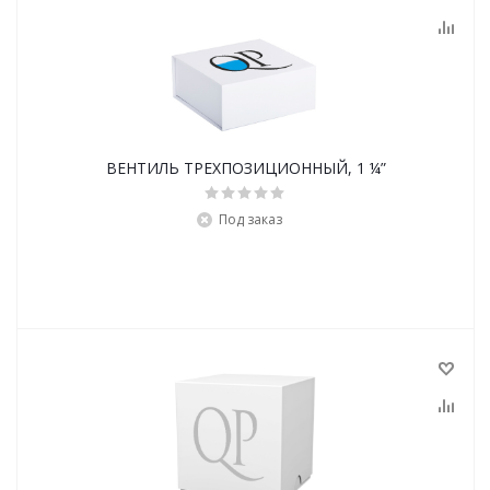
ВЕНТИЛЬ ТРЕХПОЗИЦИОННЫЙ, 1 ¼”
Под заказ