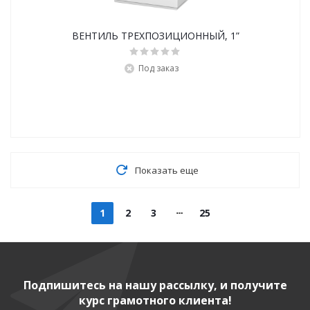
ВЕНТИЛЬ ТРЕХПОЗИЦИОННЫЙ, 1”
Под заказ
Показать еще
1
2
3
25
Подпишитесь на нашу рассылку, и получите
курс грамотного клиента!