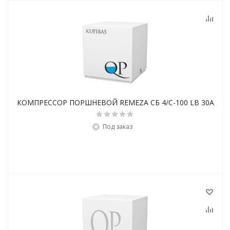
КОМПРЕССОР ПОРШНЕВОЙ REMEZA СБ 4/С-100 LB 30A
Под заказ