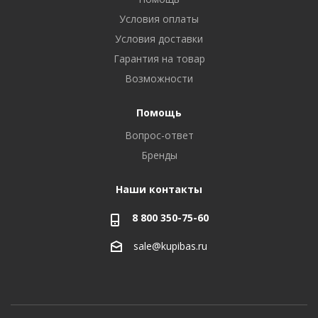
Условия оплаты
Условия доставки
Гарантия на товар
Возможности
Помощь
Вопрос-ответ
Бренды
Наши контакты
8 800 350-75-60
sale@kupibas.ru