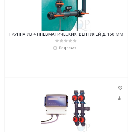
ГРУППА ИЗ 4 ПНЕВМАТИЧЕСКИХ, ВЕНТИЛЕЙ Д. 160 ММ
Под заказ