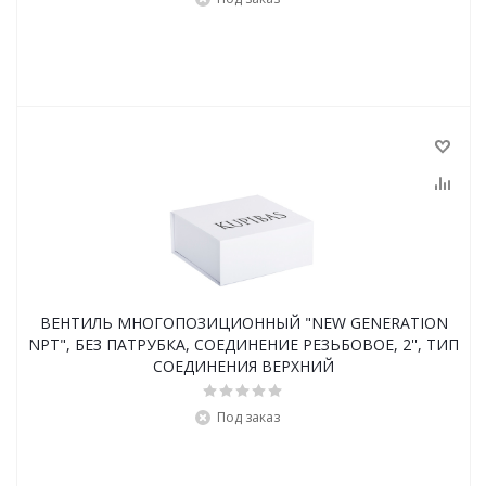
ВЕНТИЛЬ МНОГОПОЗИЦИОННЫЙ "NEW GENERATION
NPT", БЕЗ ПАТРУБКА, СОЕДИНЕНИЕ РЕЗЬБОВОЕ, 2'', ТИП
СОЕДИНЕНИЯ ВЕРХНИЙ
Под заказ