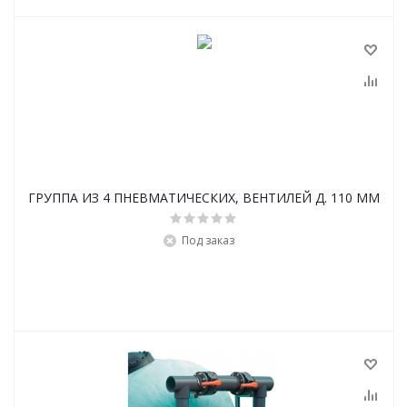
ГРУППА ИЗ 4 ПНЕВМАТИЧЕСКИХ, ВЕНТИЛЕЙ Д. 110 ММ
Под заказ