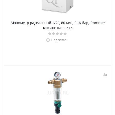
Манометр радиальный 1/2", 80 мм , 0...6 бар, Rommer
RIM-0010-800615
Под заказ