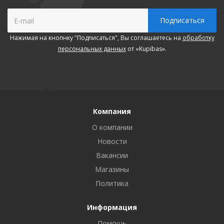
Нажимая на кнопнку "Подписаться", Вы соглашаетесь на
обработку
персональных данных
от «Kupibas».
Компания
О компании
Новости
Вакансии
Магазины
Политика
Информация
Помощь