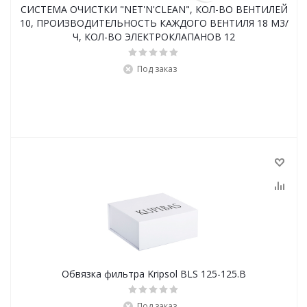
СИСТЕМА ОЧИСТКИ "NET'N'CLEAN", КОЛ-ВО ВЕНТИЛЕЙ
10, ПРОИЗВОДИТЕЛЬНОСТЬ КАЖДОГО ВЕНТИЛЯ 18 М3/
Ч, КОЛ-ВО ЭЛЕКТРОКЛАПАНОВ 12
Под заказ
Обвязка фильтра Kripsol BLS 125-125.B
Под заказ