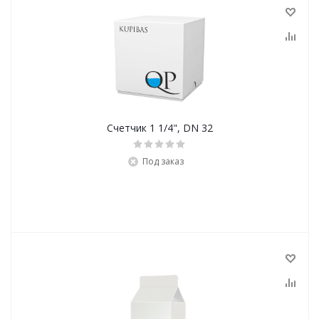
Счетчик 1 1/4", DN 32
Под заказ