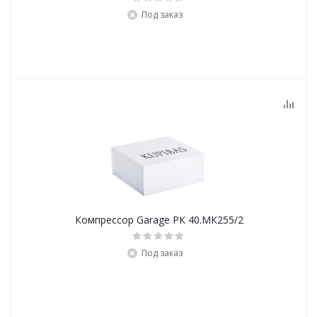
Под заказ
Компрессор Garage РК 40.МК255/2
Под заказ