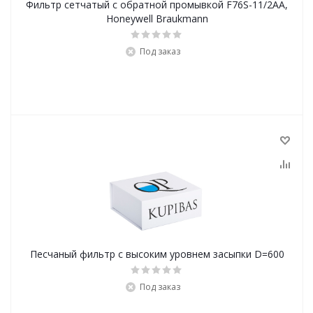
Фильтр сетчатый с обратной промывкой F76S-11/2AA,
Honeywell Braukmann
Под заказ
Песчаный фильтр с высоким уровнем засыпки D=600
Под заказ