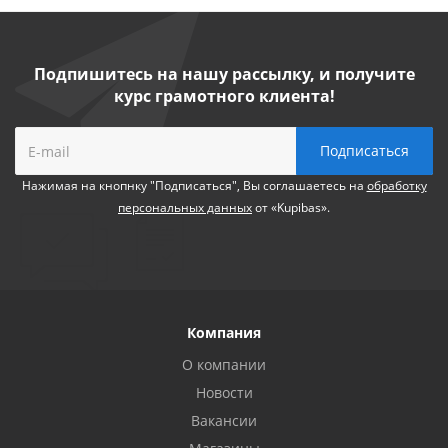
Подпишитесь на нашу рассылку, и получите
курс грамотного клиента!
Нажимая на кнопнку "Подписаться", Вы соглашаетесь на
обработку
персональных данных
от «Kupibas».
Компания
О компании
Новости
Вакансии