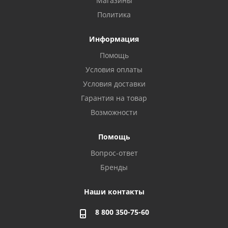
Магазины
Политика
Информация
Помощь
Условия оплаты
Условия доставки
Гарантия на товар
Возможности
Помощь
Вопрос-ответ
Бренды
Наши контакты
8 800 350-75-60