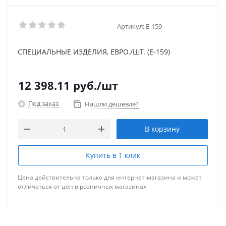
Артикул:
E-159
СПЕЦИАЛЬНЫЕ ИЗДЕЛИЯ, ЕВРО./ШТ. (E-159)
12 398.11
руб.
/шт
Под заказ
Нашли дешевле?
В корзину
Купить в 1 клик
Цена действительна только для интернет-магазина и может
отличаться от цен в розничных магазинах