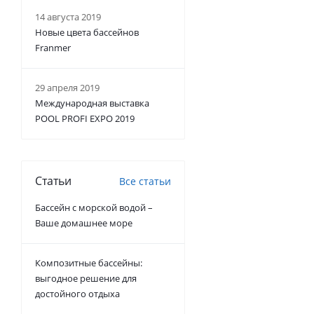
14 августа 2019
Новые цвета бассейнов
Franmer
29 апреля 2019
Международная выставка
POOL PROFI EXPO 2019
Статьи
Все статьи
Бассейн с морской водой –
Ваше домашнее море
Композитные бассейны:
выгодное решение для
достойного отдыха