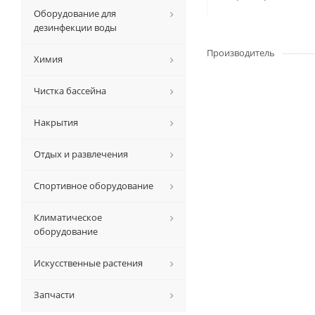
Оборудование для
дезинфекции воды
Производитель
Химия
Чистка бассейна
Накрытия
Отдых и развлечения
Спортивное оборудование
Климатическое
оборудование
Искусственные растения
Запчасти