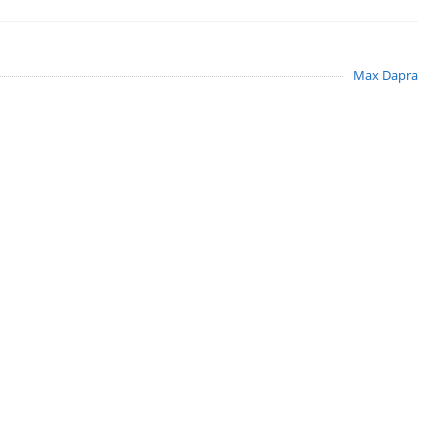
Max Dapra