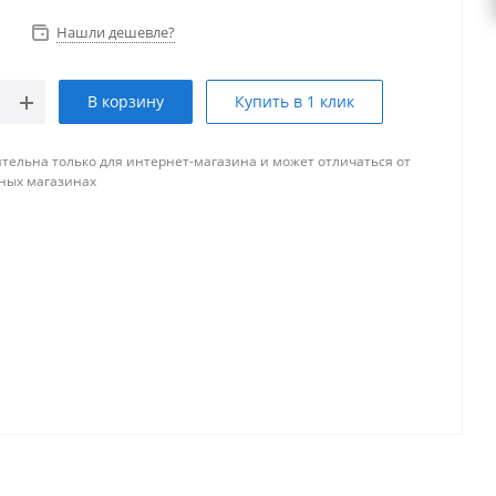
Нашли дешевле?
В корзину
Купить в 1 клик
тельна только для интернет-магазина и может отличаться от
ных магазинах