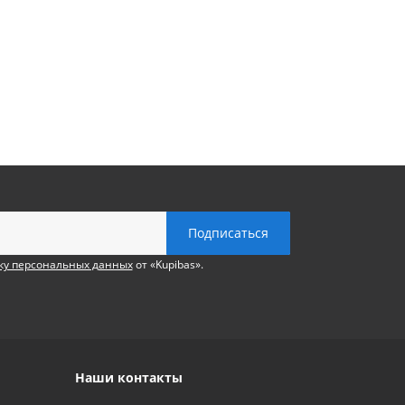
ку персональных данных
от «Kupibas».
Наши контакты