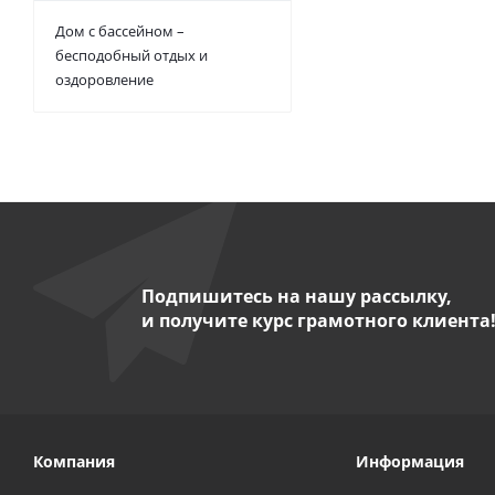
Дом с бассейном –
бесподобный отдых и
оздоровление
Подпишитесь на нашу рассылку,
и получите курс грамотного клиента
Компания
Информация