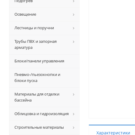
Подогрев
Освещение
Лестницы и поручни
Трубы ПВХ и запорная
арматура
Блоки/панели управления
Пневмо-/пьезокнопки и
блоки пуска
Материалы для отделки
бассейна
Облицовка и гидроизоляция
Строительные материалы
Характеристики