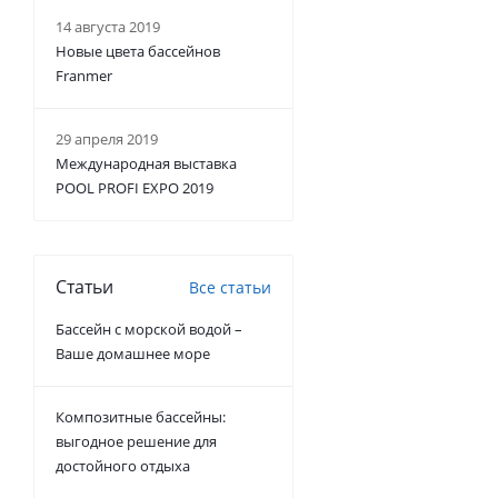
14 августа 2019
Новые цвета бассейнов
Franmer
29 апреля 2019
Международная выставка
POOL PROFI EXPO 2019
Статьи
Все статьи
Бассейн с морской водой –
Ваше домашнее море
Композитные бассейны:
выгодное решение для
достойного отдыха