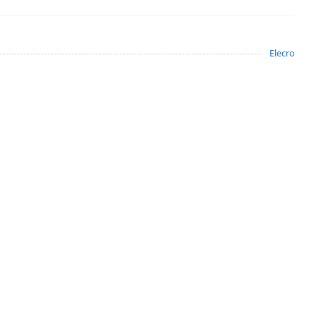
Elecro