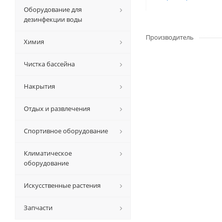
Оборудование для
дезинфекции воды
Производитель
Химия
Чистка бассейна
Накрытия
Отдых и развлечения
Спортивное оборудование
Климатическое
оборудование
Искусственные растения
Запчасти