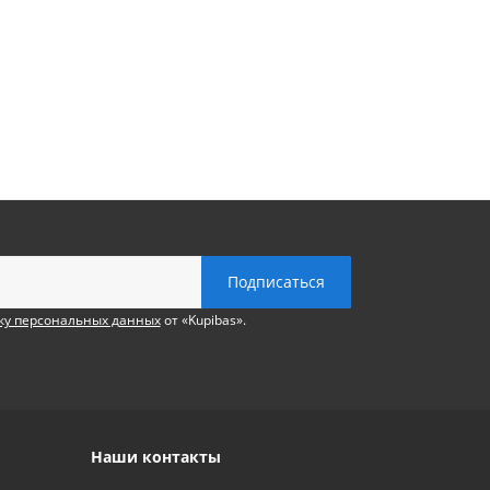
ку персональных данных
от «Kupibas».
Наши контакты