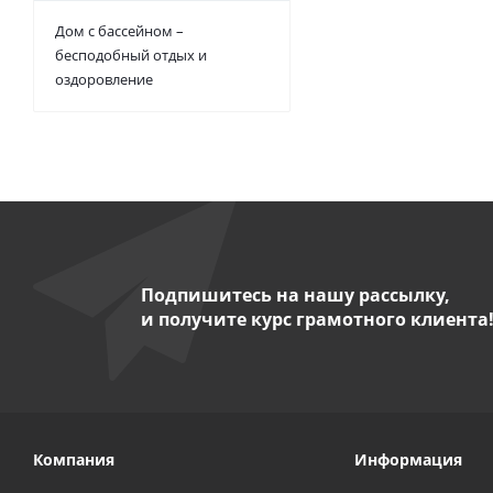
Дом с бассейном –
бесподобный отдых и
оздоровление
Подпишитесь на нашу рассылку,
и получите курс грамотного клиента
Компания
Информация