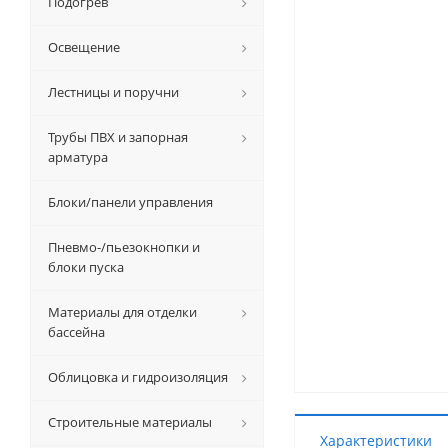
Подогрев
Освещение
Лестницы и поручни
Трубы ПВХ и запорная
арматура
Блоки/панели управления
Пневмо-/пьезокнопки и
блоки пуска
Материалы для отделки
бассейна
Облицовка и гидроизоляция
Строительные материалы
Характеристики