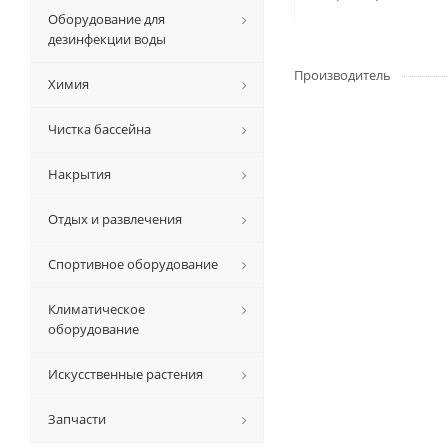
Оборудование для
дезинфекции воды
Производитель
Химия
Чистка бассейна
Накрытия
Отдых и развлечения
Спортивное оборудование
Климатическое
оборудование
Искусственные растения
Запчасти