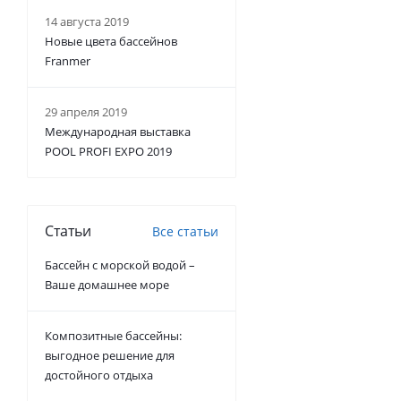
14 августа 2019
Новые цвета бассейнов
Franmer
29 апреля 2019
Международная выставка
POOL PROFI EXPO 2019
Статьи
Все статьи
Бассейн с морской водой –
Ваше домашнее море
Композитные бассейны:
выгодное решение для
достойного отдыха