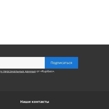
ку персональных данных
от «Kupibas».
Наши контакты