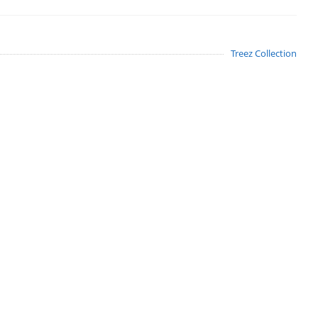
Treez Collection