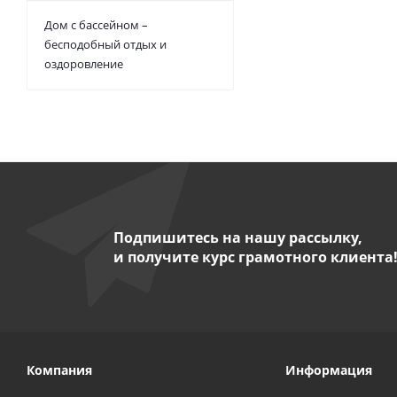
Дом с бассейном –
бесподобный отдых и
оздоровление
Подпишитесь на нашу рассылку,
и получите курс грамотного клиента
Компания
Информация