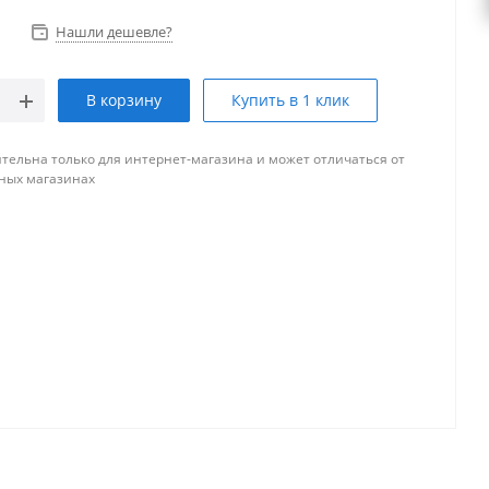
Нашли дешевле?
В корзину
Купить в 1 клик
тельна только для интернет-магазина и может отличаться от
ных магазинах