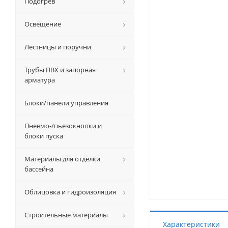
Подогрев
Освещение
Лестницы и поручни
Трубы ПВХ и запорная
арматура
Блоки/панели управления
Пневмо-/пьезокнопки и
блоки пуска
Материалы для отделки
бассейна
Облицовка и гидроизоляция
Строительные материалы
Характеристики