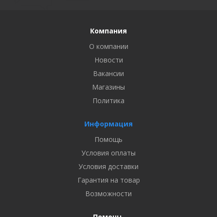
Компания
О компании
Новости
Вакансии
Магазины
Политика
Информация
Помощь
Условия оплаты
Условия доставки
Гарантия на товар
Возможности
Помощь