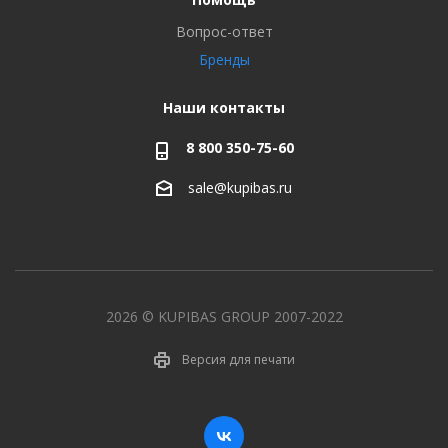
Вопрос-ответ
Бренды
Наши контакты
8 800 350-75-60
sale@kupibas.ru
2026 © KUPIBAS GROUP 2007-2022
Версия для печати