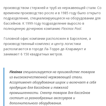
производством стержней и труб из нержавеющей стали. Со
временем производство росло и в 1985 году было открыто
подразделение, специализирующееся на оборудовании для
бассейнов. К 1999 году подразделение выросло в
полноценную дочернюю компанию
Flexinox Pool
.
Головной офис компании расположен в Барселоне, а
производственный комплекс и центр логистики
располагаются в городе Ла-Торре-де-Кларамунт и
занимают 6 150 квадратных метров.
Flexinox
специализируется на производстве товаров
из высококачественной нержавеющей стали.
Ассортимент оборудования широк и включает в себя
продукцию для бассейнов и тяжелой
промышленности. Спектр товаров для бассейнов
состоит из разнообразных аксессуаров и
дополнительного оборудования.