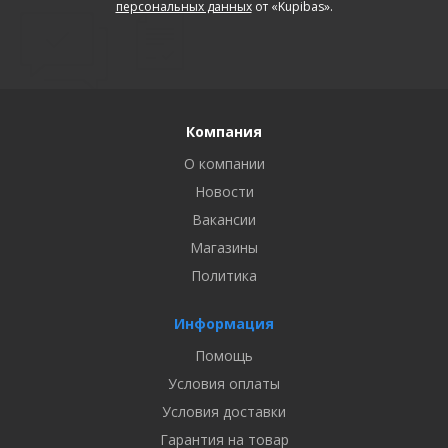
персональных данных
от «Kupibas».
Компания
О компании
Новости
Вакансии
Магазины
Политика
Информация
Помощь
Условия оплаты
Условия доставки
Гарантия на товар