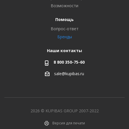
Возможности
Помощь
Вопрос-ответ
Бренды
Наши контакты
8 800 350-75-60
sale@kupibas.ru
2026 © KUPIBAS GROUP 2007-2022
Версия для печати