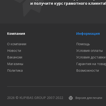
и получите курс грамотного клиента
Компания
Информация
О компании
Помощь
Новости
Условия оплаты
Вакансии
Условия доставки
Магазины
Гарантия на това
Политика
Возможности
2026 © KUPIBAS GROUP 2007-2022
Версия для печати