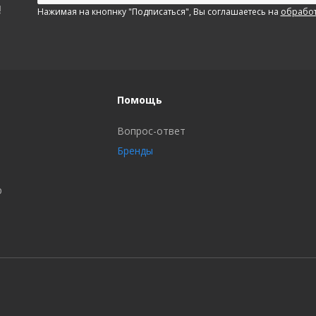
!
Нажимая на кнопнку "Подписаться", Вы соглашаетесь на
обработ
Помощь
Вопрос-ответ
Бренды
р