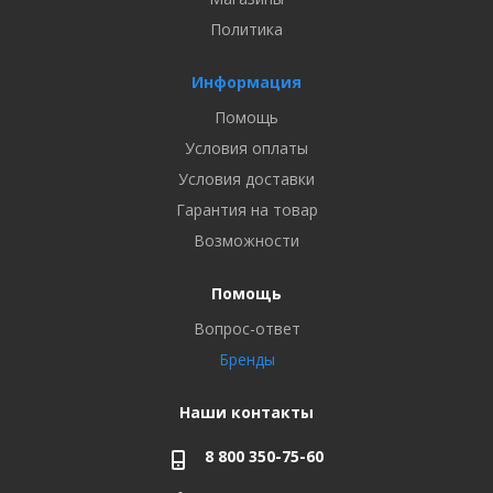
Политика
Информация
Помощь
Условия оплаты
Условия доставки
Гарантия на товар
Возможности
Помощь
Вопрос-ответ
Бренды
Наши контакты
8 800 350-75-60