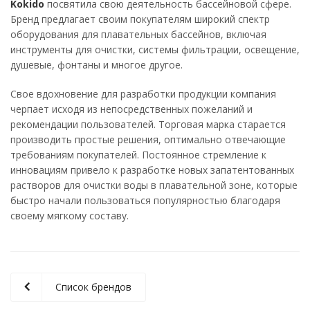
Kokido
посвятила свою деятельность бассейновой сфере.
Бренд предлагает своим покупателям широкий спектр
оборудования для плавательных бассейнов, включая
инструменты для очистки, системы фильтрации, освещение,
душевые, фонтаны и многое другое.
Свое вдохновение для разработки продукции компания
черпает исходя из непосредственных пожеланий и
рекомендации пользователей. Торговая марка старается
производить простые решения, оптимально отвечающие
требованиям покупателей. Постоянное стремление к
инновациям привело к разработке новых запатентованных
растворов для очистки воды в плавательной зоне, которые
быстро начали пользоваться популярностью благодаря
своему мягкому составу.
Список брендов