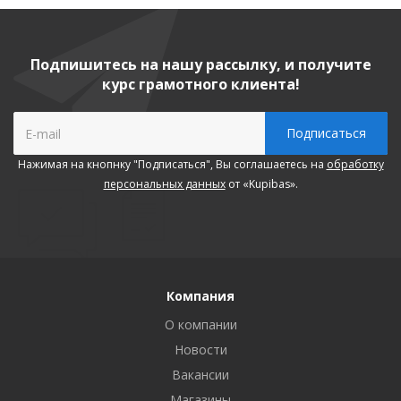
Подпишитесь на нашу рассылку, и получите
курс грамотного клиента!
Нажимая на кнопнку "Подписаться", Вы соглашаетесь на
обработку
персональных данных
от «Kupibas».
Компания
О компании
Новости
Вакансии
Магазины