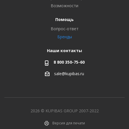
Возможности
Помощь
Вопрос-ответ
Бренды
Наши контакты
8 800 350-75-60
sale@kupibas.ru
2026 © KUPIBAS GROUP 2007-2022
Версия для печати