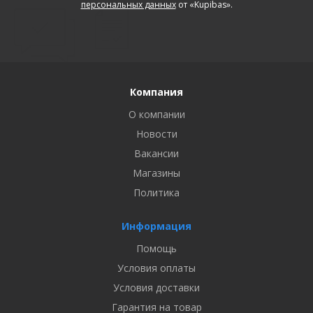
персональных данных
от «Kupibas».
Компания
О компании
Новости
Вакансии
Магазины
Политика
Информация
Помощь
Условия оплаты
Условия доставки
Гарантия на товар