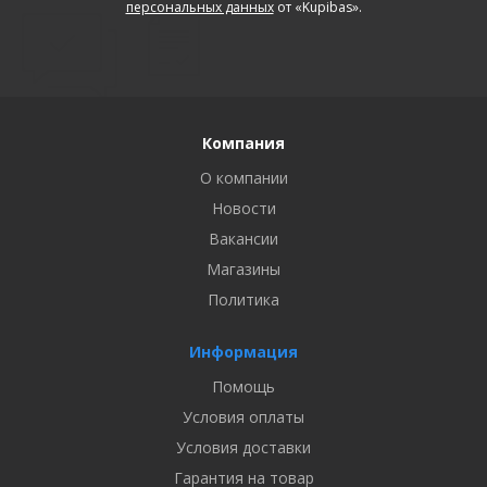
персональных данных
от «Kupibas».
Компания
О компании
Новости
Вакансии
Магазины
Политика
Информация
Помощь
Условия оплаты
Условия доставки
Гарантия на товар