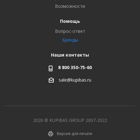
Возможности
Помощь
Вопрос-ответ
Бренды
Наши контакты
8 800 350-75-60
sale@kupibas.ru
2026 © KUPIBAS GROUP 2007-2022
Версия для печати