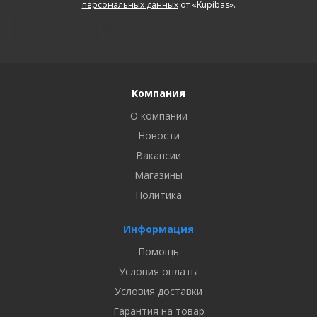
персональных данных
от «Kupibas».
Компания
О компании
Новости
Вакансии
Магазины
Политика
Информация
Помощь
Условия оплаты
Условия доставки
Гарантия на товар