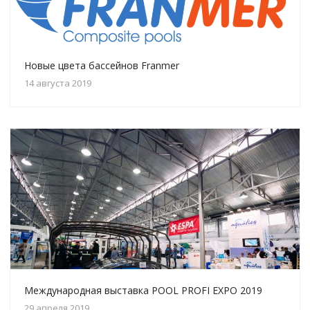
Новые цвета бассейнов Franmer
14 августа 2019
Международная выставка POOL PROFI EXPO 2019
29 апреля 2019