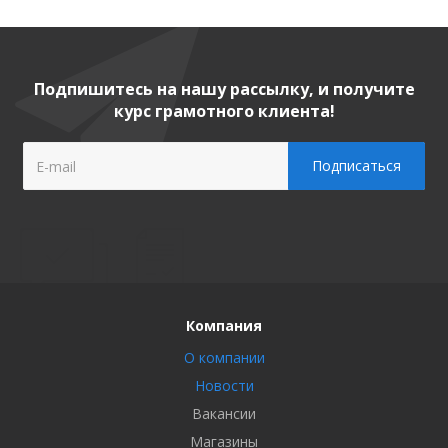
Подпишитесь на нашу рассылку, и получите
курс грамотного клиента!
Компания
О компании
Новости
Вакансии
Магазины