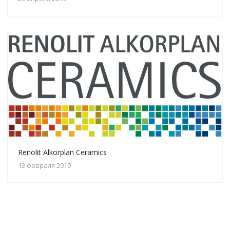
Renolit Alkorplan Ceramics
13 февраля 2019