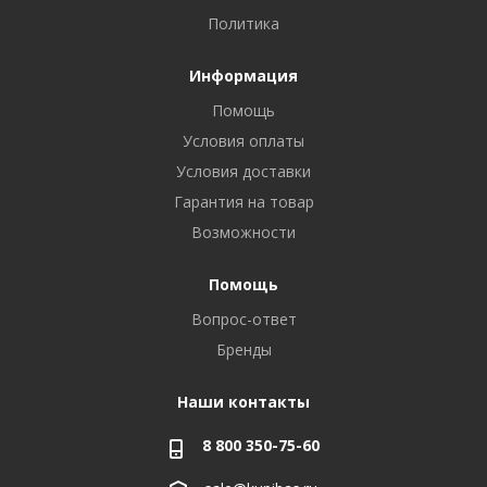
Политика
Информация
Помощь
Условия оплаты
Условия доставки
Гарантия на товар
Возможности
Помощь
Вопрос-ответ
Бренды
Наши контакты
8 800 350-75-60