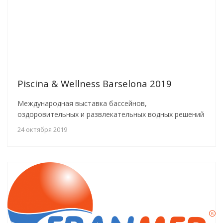
Piscina & Wellness Barselona 2019
Международная выставка бассейнов,
оздоровительных и развлекательных водных решений
24 октября 2019