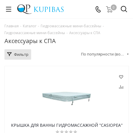
0
Главная
-
Каталог
-
Гидромассажные мини-бассейны
-
Гидромассажные мини-бассейны
-
Аксессуары к СПА
Аксессуары к СПА
По популярности (возрастание)
Фильтр
КРЫШКА ДЛЯ ВАННЫ ГИДРОМАССАЖНОЙ "CASIOPEA"