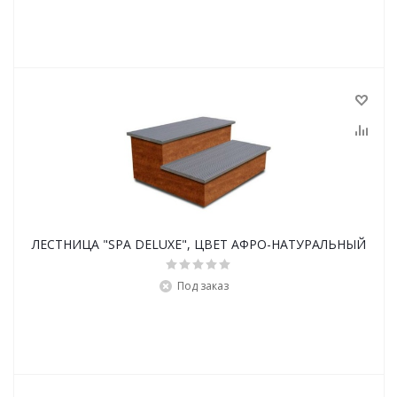
ЛЕСТНИЦА "SPA DELUXE", ЦВЕТ АФРО-НАТУРАЛЬНЫЙ
Под заказ