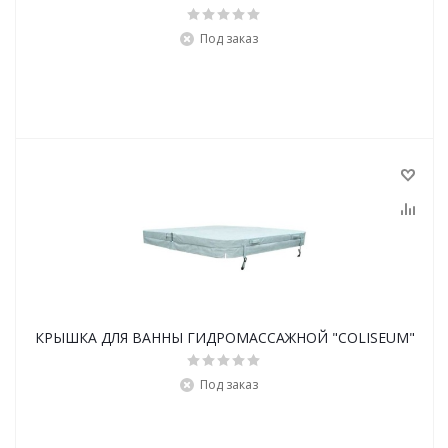
Под заказ
КРЫШКА ДЛЯ ВАННЫ ГИДРОМАССАЖНОЙ "COLISEUM"
Под заказ