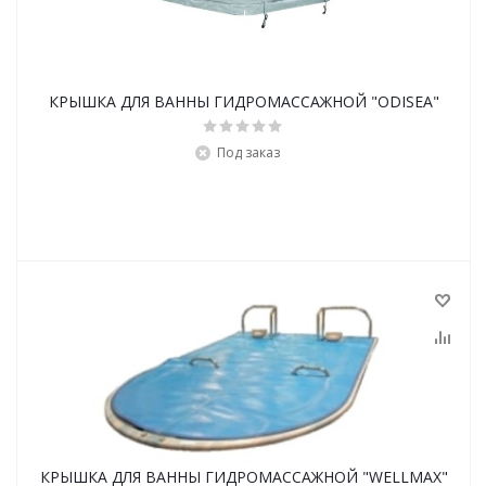
КРЫШКА ДЛЯ ВАННЫ ГИДРОМАССАЖНОЙ "ODISEA"
Под заказ
КРЫШКА ДЛЯ ВАННЫ ГИДРОМАССАЖНОЙ "WELLMAX"