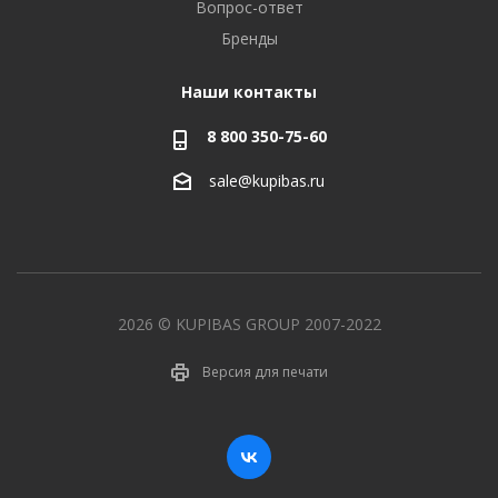
Вопрос-ответ
Бренды
Наши контакты
8 800 350-75-60
sale@kupibas.ru
2026 © KUPIBAS GROUP 2007-2022
Версия для печати