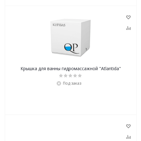
Крышка для ванны гидромассажной "Atlantida"
Под заказ