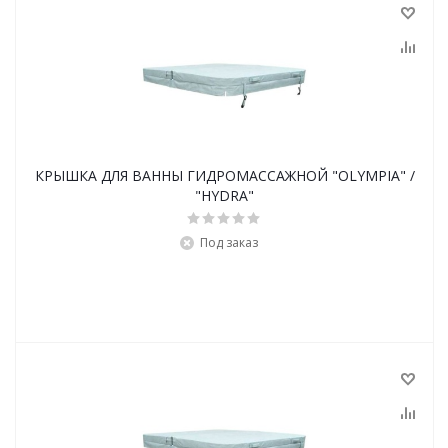
КРЫШКА ДЛЯ ВАННЫ ГИДРОМАССАЖНОЙ "OLYMPIA" /
"HYDRA"
Под заказ