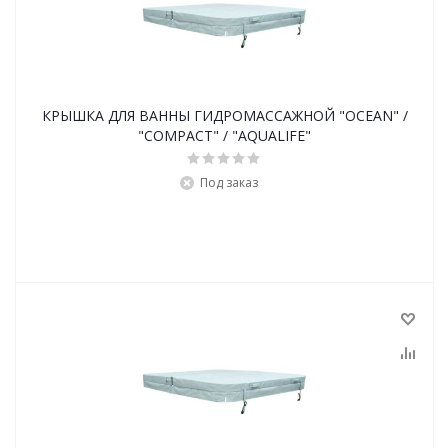
КРЫШКА ДЛЯ ВАННЫ ГИДРОМАССАЖНОЙ "OCEAN" /
"COMPACT" / "AQUALIFE"
Под заказ