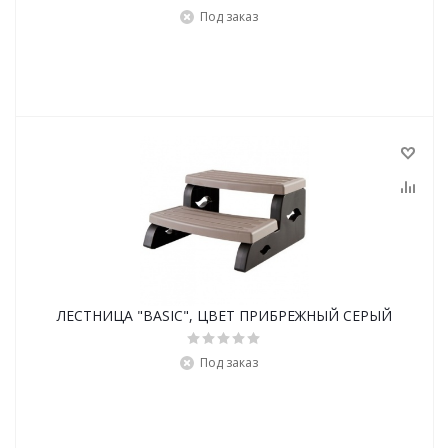
Под заказ
ЛЕСТНИЦА "BASIC", ЦВЕТ ПРИБРЕЖНЫЙ СЕРЫЙ
Под заказ