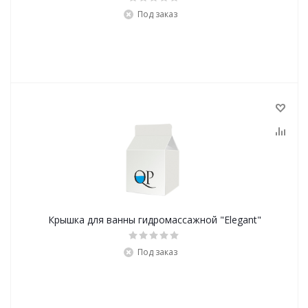
Под заказ
Крышка для ванны гидромассажной "Elegant"
Под заказ