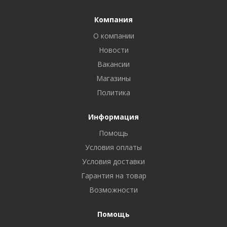
Компания
О компании
Новости
Вакансии
Магазины
Политика
Информация
Помощь
Условия оплаты
Условия доставки
Гарантия на товар
Возможности
Помощь