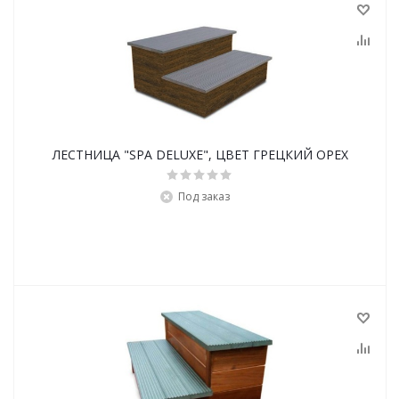
ЛЕСТНИЦА "SPA DELUXE", ЦВЕТ ГРЕЦКИЙ ОРЕХ
Под заказ