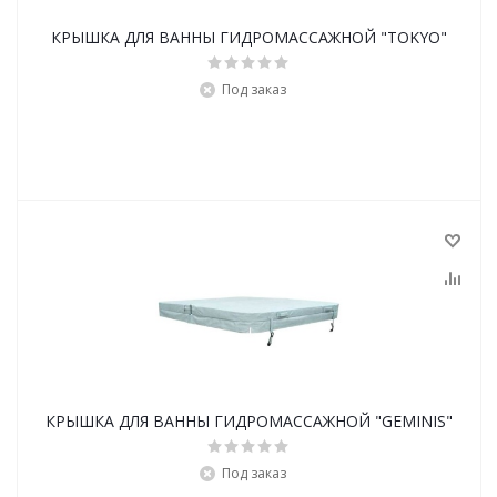
КРЫШКА ДЛЯ ВАННЫ ГИДРОМАССАЖНОЙ "TOKYO"
Под заказ
КРЫШКА ДЛЯ ВАННЫ ГИДРОМАССАЖНОЙ "GEMINIS"
Под заказ