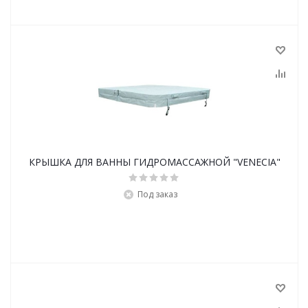
КРЫШКА ДЛЯ ВАННЫ ГИДРОМАССАЖНОЙ "VENECIA"
Под заказ