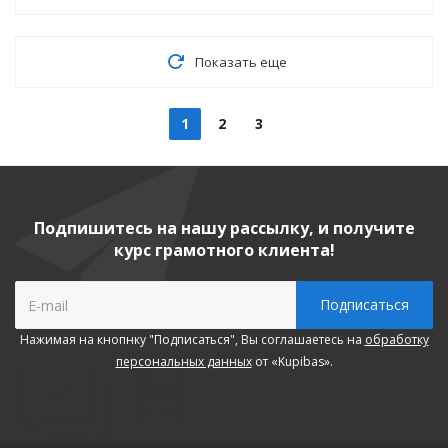
Показать еще
1
2
3
Подпишитесь на нашу рассылку, и получите
курс грамотного клиента!
Нажимая на кнопнку "Подписаться", Вы соглашаетесь на
обработку
персональных данных
от «Kupibas».