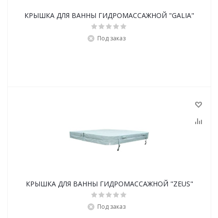
КРЫШКА ДЛЯ ВАННЫ ГИДРОМАССАЖНОЙ "GALIA"
Под заказ
КРЫШКА ДЛЯ ВАННЫ ГИДРОМАССАЖНОЙ "ZEUS"
Под заказ