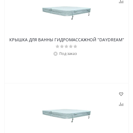
КРЫШКА ДЛЯ ВАННЫ ГИДРОМАССАЖНОЙ "DAYDREAM"
Под заказ