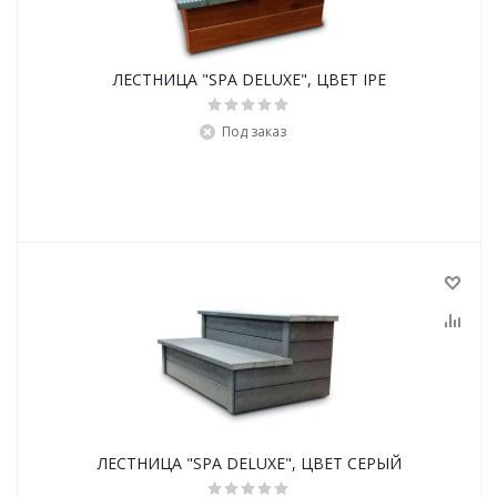
ЛЕСТНИЦА "SPA DELUXE", ЦВЕТ IPE
Под заказ
ЛЕСТНИЦА "SPA DELUXE", ЦВЕТ СЕРЫЙ