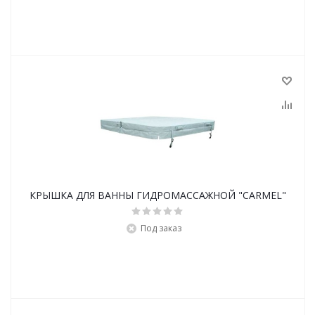
КРЫШКА ДЛЯ ВАННЫ ГИДРОМАССАЖНОЙ "CARMEL"
Под заказ