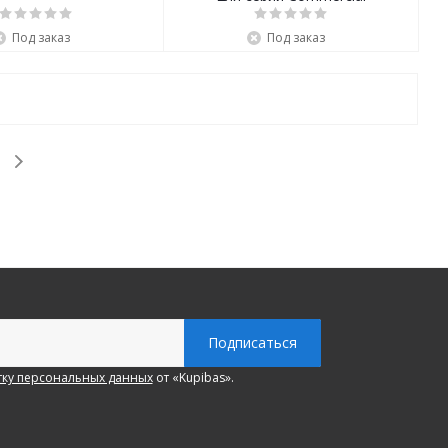
Под заказ
Под заказ
ку персональных данных
от «Kupibas».