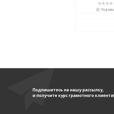
Под зак
Подпишитесь на нашу рассылку,
и получите курс грамотного клиента